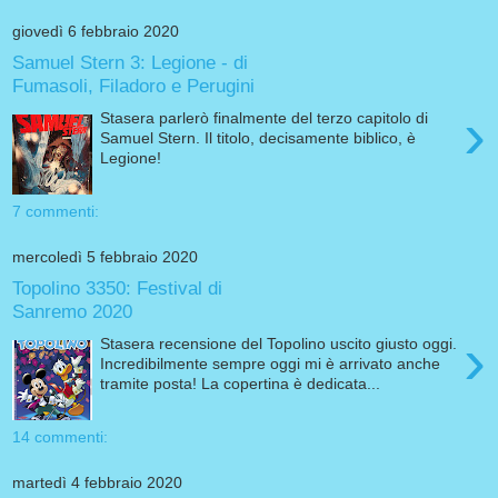
giovedì 6 febbraio 2020
Samuel Stern 3: Legione - di
Fumasoli, Filadoro e Perugini
›
Stasera parlerò finalmente del terzo capitolo di
Samuel Stern. Il titolo, decisamente biblico, è
Legione!
7 commenti:
mercoledì 5 febbraio 2020
Topolino 3350: Festival di
Sanremo 2020
›
Stasera recensione del Topolino uscito giusto oggi.
Incredibilmente sempre oggi mi è arrivato anche
tramite posta! La copertina è dedicata...
14 commenti:
martedì 4 febbraio 2020