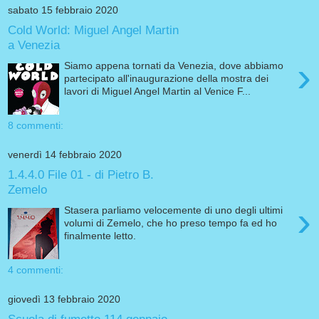
sabato 15 febbraio 2020
Cold World: Miguel Angel Martin
a Venezia
›
Siamo appena tornati da Venezia, dove abbiamo
partecipato all'inaugurazione della mostra dei
lavori di Miguel Angel Martin al Venice F...
8 commenti:
venerdì 14 febbraio 2020
1.4.4.0 File 01 - di Pietro B.
Zemelo
›
Stasera parliamo velocemente di uno degli ultimi
volumi di Zemelo, che ho preso tempo fa ed ho
finalmente letto.
4 commenti:
giovedì 13 febbraio 2020