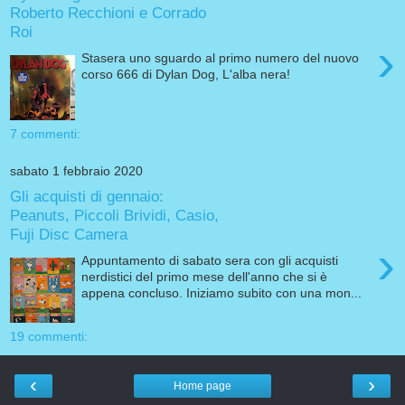
Roberto Recchioni e Corrado
Roi
›
Stasera uno sguardo al primo numero del nuovo
corso 666 di Dylan Dog, L'alba nera!
7 commenti:
sabato 1 febbraio 2020
Gli acquisti di gennaio:
Peanuts, Piccoli Brividi, Casio,
Fuji Disc Camera
›
Appuntamento di sabato sera con gli acquisti
nerdistici del primo mese dell'anno che si è
appena concluso. Iniziamo subito con una mon...
19 commenti:
‹
›
Home page