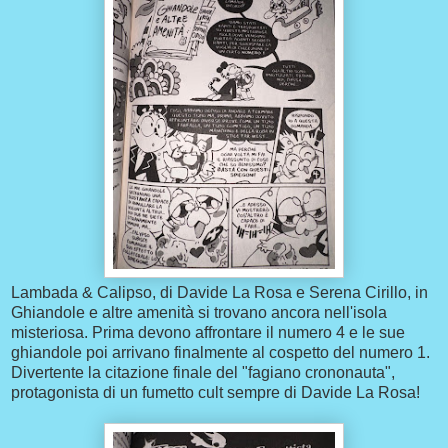
Lambada & Calipso, di Davide La Rosa e Serena Cirillo, in
Ghiandole e altre amenità si trovano ancora nell'isola
misteriosa. Prima devono affrontare il numero 4 e le sue
ghiandole poi arrivano finalmente al cospetto del numero 1.
Divertente la citazione finale del "fagiano crononauta",
protagonista di un fumetto cult sempre di Davide La Rosa!