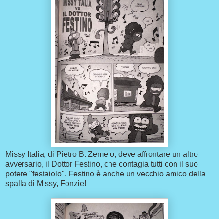
Missy Italia, di Pietro B. Zemelo, deve affrontare un altro
avversario, il Dottor Festino, che contagia tutti con il suo
potere "festaiolo". Festino è anche un vecchio amico della
spalla di Missy, Fonzie!