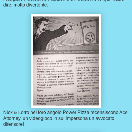
dire, molto divertente.
Nick & Lorro nel loro angolo Power Pizza recensiscono Ace
Attorney, un videogioco in sui impersona un avvocato
difensore!