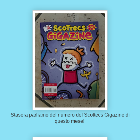
Stasera parliamo del numero del Scottecs Gigazine di
questo mese!