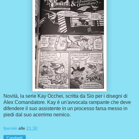
Novità, la serie Kay Occhei, scritta da Sio per i disegni di
Alex Comandatore. Kay è un'avvocata rampante che deve
difendere il suo assistente in un processo farsa messo in
piedi dal suo acerrimo nemico.
fperale
alle
21:30
Condividi