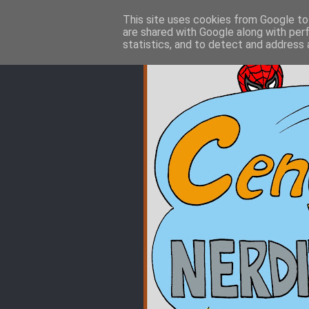
This site uses cookies from Google to 
are shared with Google along with per
statistics, and to detect and address 