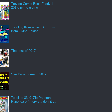
Treviso Comic Book Festival
2017: primo giorno
Topolini, Kombattini, Bim Bum
Bam - Nino Baldan
The best of 2017!
San Donà Fumetto 2017
Topolino 3349: Zio Paperone,
Paperica e l'intervista definitiva