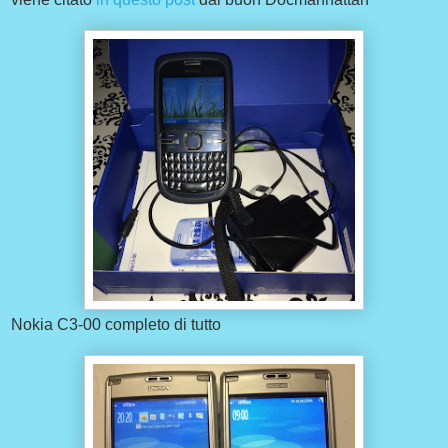
Nokia C3-00 completo di tutto