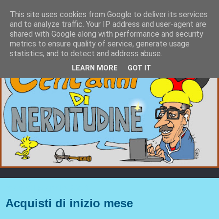
This site uses cookies from Google to deliver its services
and to analyze traffic. Your IP address and user-agent are
shared with Google along with performance and security
metrics to ensure quality of service, generate usage
statistics, and to detect and address abuse.
LEARN MORE
GOT IT
martedì 5 aprile 2016
Acquisti di inizio mese