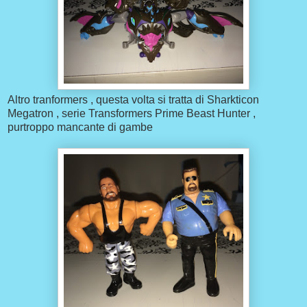
Altro tranformers , questa volta si tratta di Sharkticon
Megatron , serie Transformers Prime Beast Hunter ,
purtroppo mancante di gambe