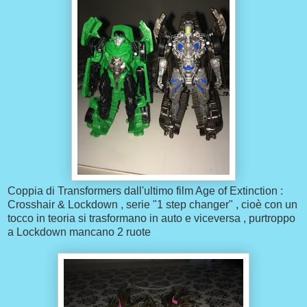
Coppia di Transformers dall'ultimo film Age of Extinction :
Crosshair & Lockdown , serie "1 step changer" , cioè con un
tocco in teoria si trasformano in auto e viceversa , purtroppo
a Lockdown mancano 2 ruote