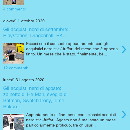
4 commenti:
giovedì 1 ottobre 2020
Gli acquisti nerd di settembre:
Playstation, Dragonball, PK...
›
Eccoci con il consueto appuntamento con gli
acquistici nerdistici/-fuffari del mese che è appena
finito. Un mese che è stato, finalmente, be...
12 commenti:
lunedì 31 agosto 2020
Gli acquisti nerd di agosto:
zainetto di He-Man, sveglia di
Batman, Swatch Irony, Time
Bokan...
›
Appuntamento di fine mese con i classici acquisti
nerdistici-fuffari. Agosto non è mai stato un mese
particolarmente proficuo, fra chiusur...