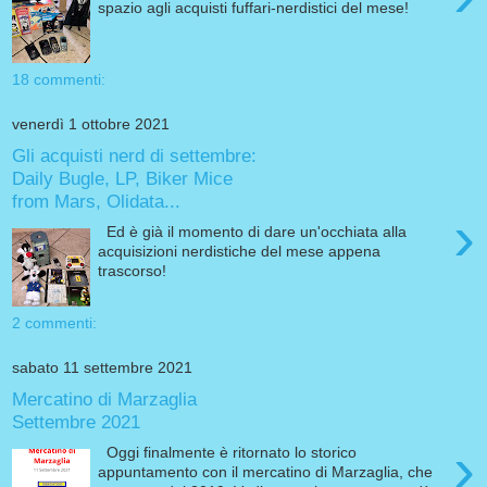
spazio agli acquisti fuffari-nerdistici del mese!
18 commenti:
venerdì 1 ottobre 2021
Gli acquisti nerd di settembre:
Daily Bugle, LP, Biker Mice
from Mars, Olidata...
›
Ed è già il momento di dare un'occhiata alla
acquisizioni nerdistiche del mese appena
trascorso!
2 commenti:
sabato 11 settembre 2021
Mercatino di Marzaglia
Settembre 2021
›
Oggi finalmente è ritornato lo storico
appuntamento con il mercatino di Marzaglia, che