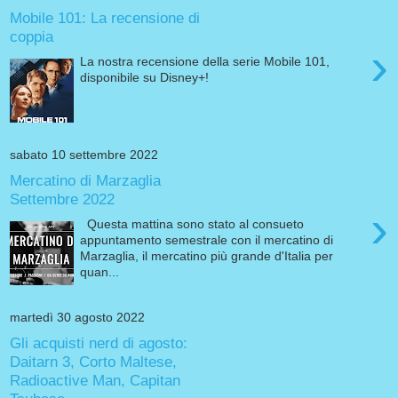
Mobile 101: La recensione di
coppia
›
La nostra recensione della serie Mobile 101,
disponibile su Disney+!
sabato 10 settembre 2022
Mercatino di Marzaglia
Settembre 2022
›
Questa mattina sono stato al consueto
appuntamento semestrale con il mercatino di
Marzaglia, il mercatino più grande d'Italia per
quan...
martedì 30 agosto 2022
Gli acquisti nerd di agosto:
Daitarn 3, Corto Maltese,
Radioactive Man, Capitan