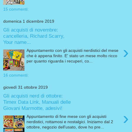
15 commenti:
domenica 1 dicembre 2019
Gli acquisti di novembre:
cancelleria, Richard Scarry,
Your name...
›
Appuntamento con gli acquisti nerdistici del mese
che è appena finito. E' stato un mese molto ricco
per quanto riguarda i recuperi, co...
16 commenti:
giovedì 31 ottobre 2019
Gli acquisti nerd di ottobre:
Timex Data Link, Manuali delle
Giovani Marmotte, adesivi!
›
Appuntamento di fine mese con gli acquisti
nerdistici, rottamosi e nostalgici. Iniziamo dal 2
ottobre, negozio dell'usato, dove ho pre...