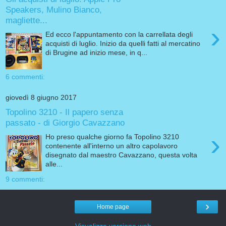
Speakers, Mulino Bianco,
magliette...
›
Ed ecco l'appuntamento con la carrellata degli
acquisti di luglio. Inizio da quelli fatti al mercatino
di Brugine ad inizio mese, in q...
6 commenti:
giovedì 8 giugno 2017
Topolino 3210 - Il papero senza
passato - di Giorgio Cavazzano
›
Ho preso qualche giorno fa Topolino 3210
contenente all'interno un altro capolavoro
disegnato dal maestro Cavazzano, questa volta
alle...
9 commenti:
›
Home page