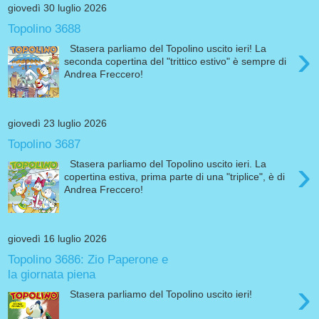
giovedì 30 luglio 2026
Topolino 3688
›
Stasera parliamo del Topolino uscito ieri! La
seconda copertina del "trittico estivo" è sempre di
Andrea Freccero!
giovedì 23 luglio 2026
Topolino 3687
›
Stasera parliamo del Topolino uscito ieri. La
copertina estiva, prima parte di una "triplice", è di
Andrea Freccero!
giovedì 16 luglio 2026
Topolino 3686: Zio Paperone e
la giornata piena
›
Stasera parliamo del Topolino uscito ieri!