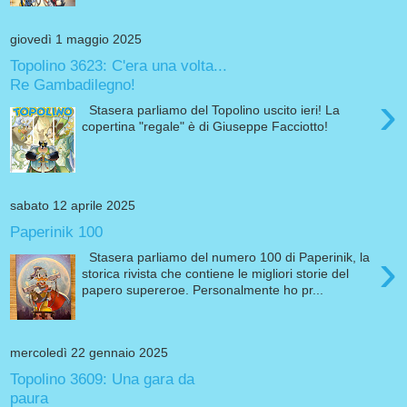
giovedì 1 maggio 2025
Topolino 3623: C'era una volta...
Re Gambadilegno!
›
Stasera parliamo del Topolino uscito ieri! La
copertina "regale" è di Giuseppe Facciotto!
sabato 12 aprile 2025
Paperinik 100
›
Stasera parliamo del numero 100 di Paperinik, la
storica rivista che contiene le migliori storie del
papero supereroe. Personalmente ho pr...
mercoledì 22 gennaio 2025
Topolino 3609: Una gara da
paura