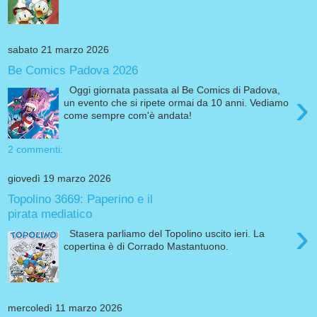
sabato 21 marzo 2026
Be Comics Padova 2026
Oggi giornata passata al Be Comics di Padova,
›
un evento che si ripete ormai da 10 anni. Vediamo
come sempre com'è andata!
2 commenti:
giovedì 19 marzo 2026
Topolino 3669: Paperino e il
pirata mediatico
›
Stasera parliamo del Topolino uscito ieri. La
copertina è di Corrado Mastantuono.
mercoledì 11 marzo 2026