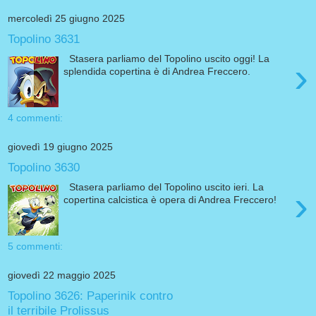
mercoledì 25 giugno 2025
Topolino 3631
Stasera parliamo del Topolino uscito oggi! La
›
splendida copertina è di Andrea Freccero.
4 commenti:
giovedì 19 giugno 2025
Topolino 3630
Stasera parliamo del Topolino uscito ieri. La
›
copertina calcistica è opera di Andrea Freccero!
5 commenti:
giovedì 22 maggio 2025
Topolino 3626: Paperinik contro
il terribile Prolissus