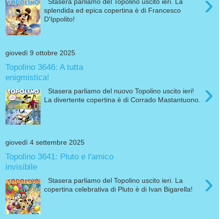
›
Stasera parliamo del Topolino uscito ieri. La
splendida ed epica copertina è di Francesco
D'Ippolito!
giovedì 9 ottobre 2025
Topolino 3646: A tutta
enigmistica!
›
Stasera parliamo del nuovo Topolino uscito ieri!
La divertente copertina è di Corrado Mastantuono.
giovedì 4 settembre 2025
Topolino 3641: Pluto e l'amico
invisibile
›
Stasera parliamo del Topolino uscito ieri. La
copertina celebrativa di Pluto è di Ivan Bigarella!