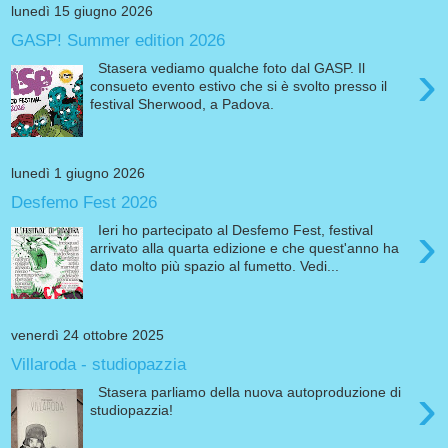
lunedì 15 giugno 2026
GASP! Summer edition 2026
›
Stasera vediamo qualche foto dal GASP. Il
consueto evento estivo che si è svolto presso il
festival Sherwood, a Padova.
lunedì 1 giugno 2026
Desfemo Fest 2026
›
Ieri ho partecipato al Desfemo Fest, festival
arrivato alla quarta edizione e che quest'anno ha
dato molto più spazio al fumetto. Vedi...
venerdì 24 ottobre 2025
Villaroda - studiopazzia
›
Stasera parliamo della nuova autoproduzione di
studiopazzia!