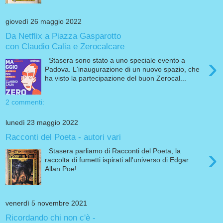
giovedì 26 maggio 2022
Da Netflix a Piazza Gasparotto
con Claudio Calia e Zerocalcare
›
Stasera sono stato a uno speciale evento a
Padova. L'inaugurazione di un nuovo spazio, che
ha visto la partecipazione del buon Zerocal...
2 commenti:
lunedì 23 maggio 2022
Racconti del Poeta - autori vari
›
Stasera parliamo di Racconti del Poeta, la
raccolta di fumetti ispirati all'universo di Edgar
Allan Poe!
venerdì 5 novembre 2021
Ricordando chi non c'è -