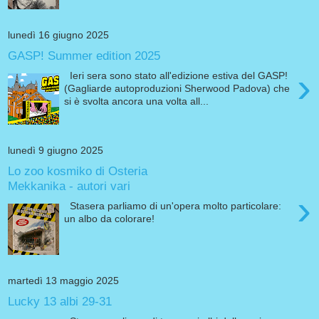
lunedì 16 giugno 2025
GASP! Summer edition 2025
›
Ieri sera sono stato all'edizione estiva del GASP!
(Gagliarde autoproduzioni Sherwood Padova) che
si è svolta ancora una volta all...
lunedì 9 giugno 2025
Lo zoo kosmiko di Osteria
Mekkanika - autori vari
›
Stasera parliamo di un'opera molto particolare:
un albo da colorare!
martedì 13 maggio 2025
Lucky 13 albi 29-31