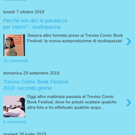
lunedì 7 ottobre 2019
Perché non dici le parolacce
per intero? - studiopazzia
›
Stasera altro fumetto preso al Treviso Comic Book
Festival: la nuova autoproduzione di studiopazzia!
11 commenti:
domenica 29 settembre 2019
Treviso Comic Book Festival
2019: secondo giorno
›
Oggi altra mattinata passata al Treviso Comic
Book Festival, dove ho potuto scattare qualche
altra foto e ho effettuato qualche acqui...
6 commenti:
martedì 30 luglio 2019