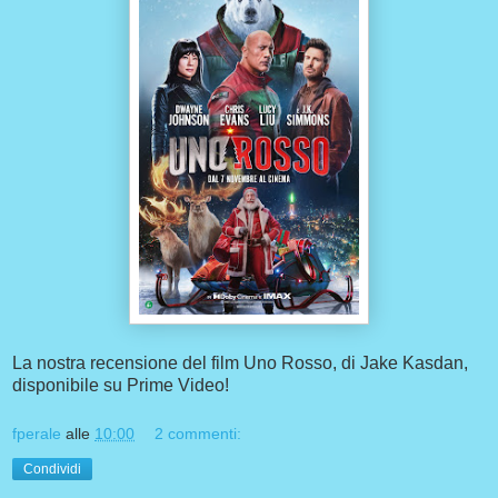
La nostra recensione del film Uno Rosso, di Jake Kasdan,
disponibile su Prime Video!
fperale
alle
10:00
2 commenti:
Condividi