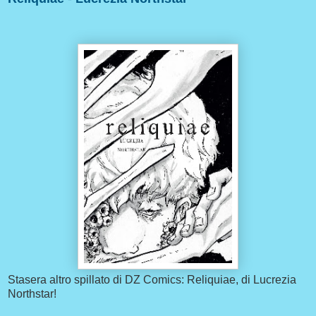
Stasera altro spillato di DZ Comics: Reliquiae, di Lucrezia
Northstar!