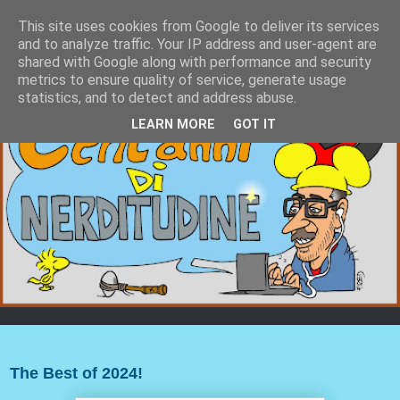
This site uses cookies from Google to deliver its services
and to analyze traffic. Your IP address and user-agent are
shared with Google along with performance and security
metrics to ensure quality of service, generate usage
statistics, and to detect and address abuse.
LEARN MORE
GOT IT
martedì 31 dicembre 2024
The Best of 2024!