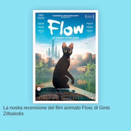
La nostra recensione del film animato Flow, di Gints
Zilbalodis