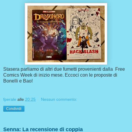
Stasera parliamo di altri due fumetti provenienti dalla Free
Comics Week di inizio mese. Eccoci con le proposte di
Bonelli e Bao!
fperale
alle
20:25
Nessun commento:
Condividi
Senna: La recensione di coppia