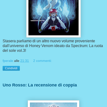
Stasera parliamo di un altro nuovo volume proveniente
dall'universo di Honey Venom ideato da Spectrum: La ruota
del sole vol.3!
fperale
alle
21:31
2 commenti:
Condividi
Uno Rosso: La recensione di coppia