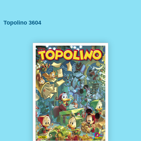
mercoledì 18 dicembre 2024
Topolino 3604