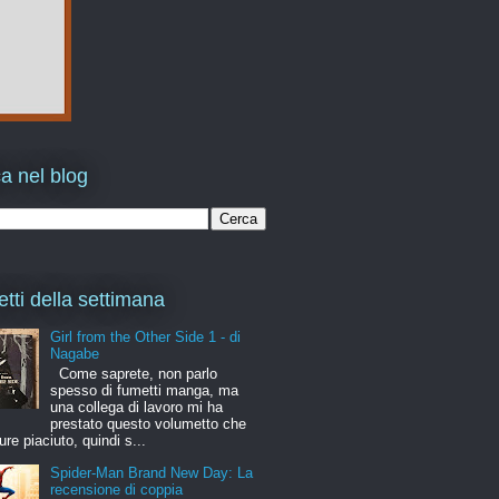
a nel blog
etti della settimana
Girl from the Other Side 1 - di
Nagabe
Come saprete, non parlo
spesso di fumetti manga, ma
una collega di lavoro mi ha
prestato questo volumetto che
ure piaciuto, quindi s...
Spider-Man Brand New Day: La
recensione di coppia