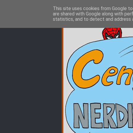
This site uses cookies from Google to 
are shared with Google along with per
statistics, and to detect and address 