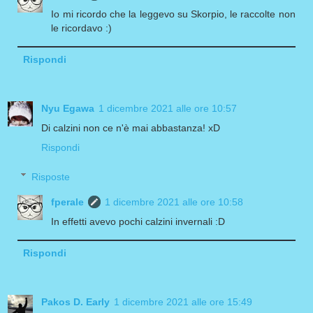
Io mi ricordo che la leggevo su Skorpio, le raccolte non
le ricordavo :)
Rispondi
Nyu Egawa
1 dicembre 2021 alle ore 10:57
Di calzini non ce n'è mai abbastanza! xD
Rispondi
Risposte
fperale
1 dicembre 2021 alle ore 10:58
In effetti avevo pochi calzini invernali :D
Rispondi
Pakos D. Early
1 dicembre 2021 alle ore 15:49