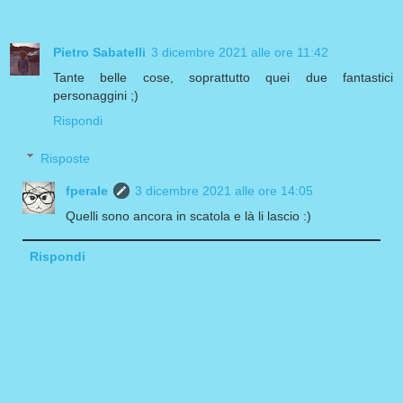
Pietro Sabatelli
3 dicembre 2021 alle ore 11:42
Tante belle cose, soprattutto quei due fantastici
personaggini ;)
Rispondi
Risposte
fperale
3 dicembre 2021 alle ore 14:05
Quelli sono ancora in scatola e là li lascio :)
Rispondi