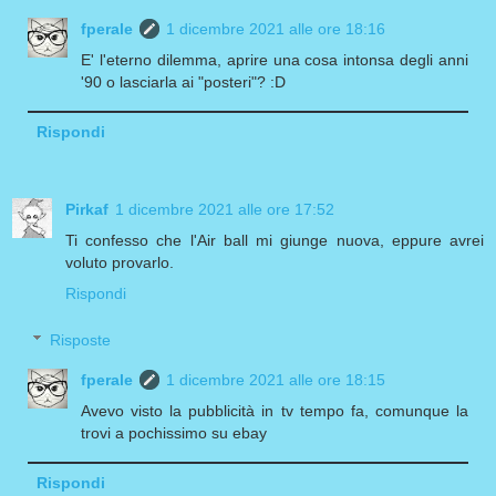
fperale
1 dicembre 2021 alle ore 18:16
E' l'eterno dilemma, aprire una cosa intonsa degli anni
'90 o lasciarla ai "posteri"? :D
Rispondi
Pirkaf
1 dicembre 2021 alle ore 17:52
Ti confesso che l'Air ball mi giunge nuova, eppure avrei
voluto provarlo.
Rispondi
Risposte
fperale
1 dicembre 2021 alle ore 18:15
Avevo visto la pubblicità in tv tempo fa, comunque la
trovi a pochissimo su ebay
Rispondi