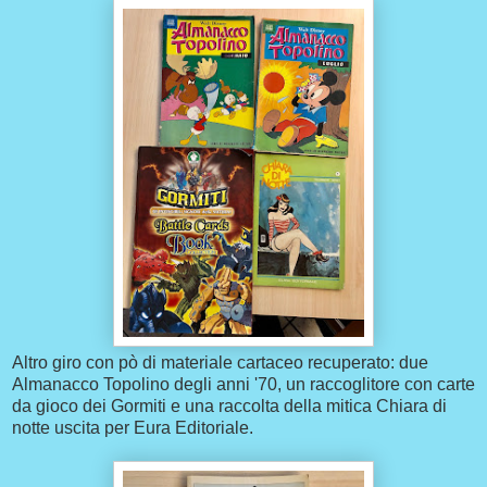
Altro giro con pò di materiale cartaceo recuperato: due
Almanacco Topolino degli anni '70, un raccoglitore con carte
da gioco dei Gormiti e una raccolta della mitica Chiara di
notte uscita per Eura Editoriale.