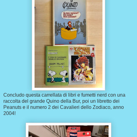
Concludo questa carrellata di libri e fumetti nerd con una
raccolta del grande Quino della Bur, poi un libretto dei
Peanuts e il numero 2 dei Cavalieri dello Zodiaco, anno
2004!