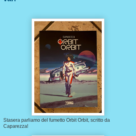
Stasera parliamo del fumetto Orbit Orbit, scritto da
Caparezza!