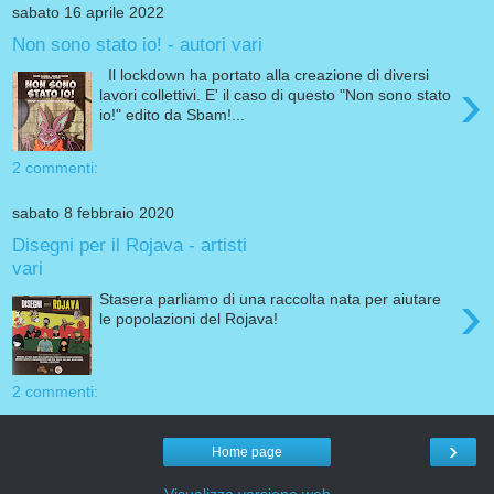
sabato 16 aprile 2022
Non sono stato io! - autori vari
Il lockdown ha portato alla creazione di diversi
›
lavori collettivi. E' il caso di questo "Non sono stato
io!" edito da Sbam!...
2 commenti:
sabato 8 febbraio 2020
Disegni per il Rojava - artisti
vari
›
Stasera parliamo di una raccolta nata per aiutare
le popolazioni del Rojava!
2 commenti:
›
Home page