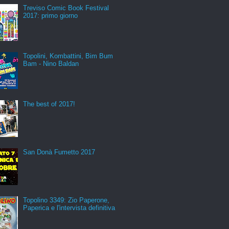
Treviso Comic Book Festival
2017: primo giorno
Topolini, Kombattini, Bim Bum
Bam - Nino Baldan
The best of 2017!
San Donà Fumetto 2017
Topolino 3349: Zio Paperone,
Paperica e l'intervista definitiva