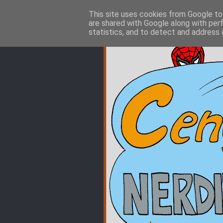
This site uses cookies from Google to 
are shared with Google along with per
statistics, and to detect and address 