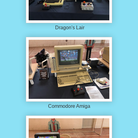
Dragon's Lair
Commodore Amiga