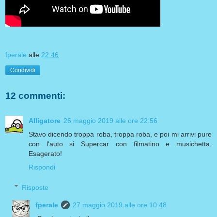
fperale
alle
22:46
Condividi
12 commenti:
Alligatore
26 maggio 2019 alle ore 22:56
Stavo dicendo troppa roba, troppa roba, e poi mi arrivi pure
con l'auto si Supercar con filmatino e musichetta.
Esagerato!
Rispondi
Risposte
fperale
27 maggio 2019 alle ore 10:48