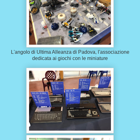
L'angolo di Ultima Alleanza di Padova, l'associazione
dedicata ai giochi con le miniature