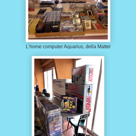
L'home computer Aquarius, della Mattel