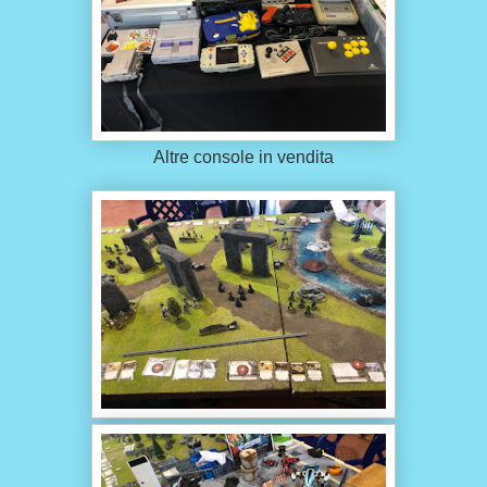
Altre console in vendita