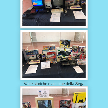
Varie storiche macchine della Sega