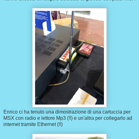
Enrico ci ha tenuto una dimostrazione di una cartuccia per
MSX con radio e lettore Mp3 (!!) e un'altra per collegarlo ad
internet tramite Ethernet (!!)