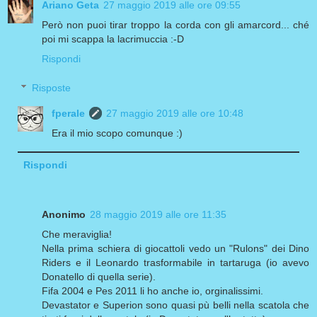
Ariano Geta
27 maggio 2019 alle ore 09:55
Però non puoi tirar troppo la corda con gli amarcord... ché
poi mi scappa la lacrimuccia :-D
Rispondi
Risposte
fperale
27 maggio 2019 alle ore 10:48
Era il mio scopo comunque :)
Rispondi
Anonimo
28 maggio 2019 alle ore 11:35
Che meraviglia!
Nella prima schiera di giocattoli vedo un "Rulons" dei Dino
Riders e il Leonardo trasformabile in tartaruga (io avevo
Donatello di quella serie).
Fifa 2004 e Pes 2011 li ho anche io, orginalissimi.
Devastator e Superion sono quasi pù belli nella scatola che