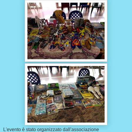
L'evento è stato organizzato dall'associazione