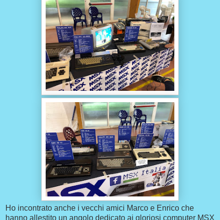
Ho incontrato anche i vecchi amici Marco e Enrico che
hanno allestito un angolo dedicato ai gloriosi computer MSX