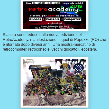
Stasera sono reduce dalla nuova edizione del
RetroAcademy, manifestazione in quel di Papozze (RO) che
è ritornata dopo diversi anni. Una mostra-mercatino di
retrocomputer, retroconsole, vecchi giocattoli, eccetera.