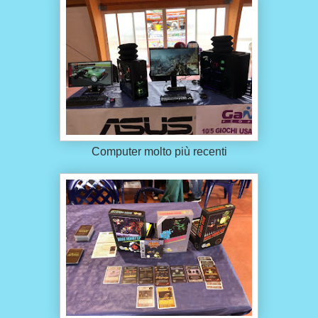
Computer molto più recenti