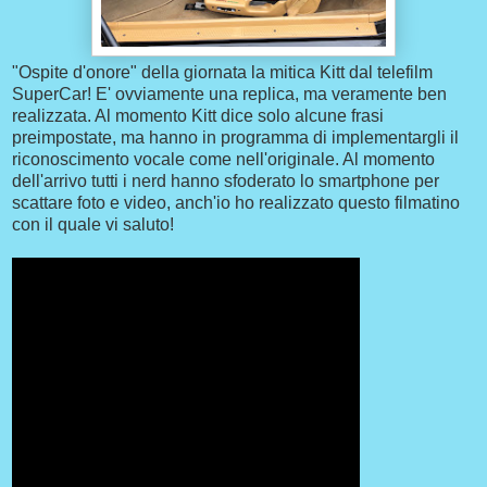
"Ospite d'onore" della giornata la mitica Kitt dal telefilm
SuperCar! E' ovviamente una replica, ma veramente ben
realizzata. Al momento Kitt dice solo alcune frasi
preimpostate, ma hanno in programma di implementargli il
riconoscimento vocale come nell'originale. Al momento
dell'arrivo tutti i nerd hanno sfoderato lo smartphone per
scattare foto e video, anch'io ho realizzato questo filmatino
con il quale vi saluto!