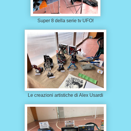
Super 8 della serie tv UFO!
Le creazioni artistiche di Alex Usardi