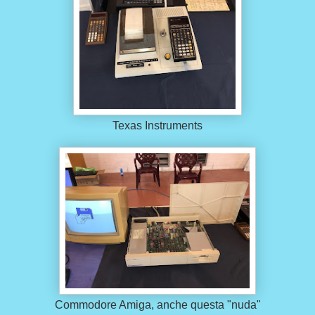
Texas Instruments
Commodore Amiga, anche questa "nuda"