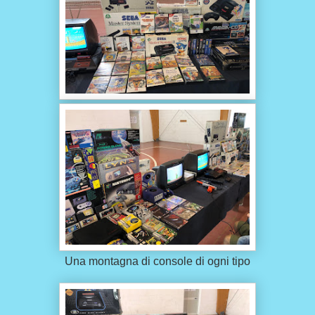
Una montagna di console di ogni tipo