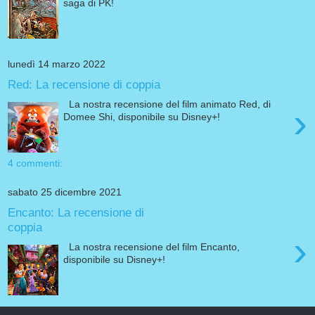
saga di PK!
lunedì 14 marzo 2022
Red: La recensione di coppia
La nostra recensione del film animato Red, di
›
Domee Shi, disponibile su Disney+!
4 commenti:
sabato 25 dicembre 2021
Encanto: La recensione di
coppia
›
La nostra recensione del film Encanto,
disponibile su Disney+!