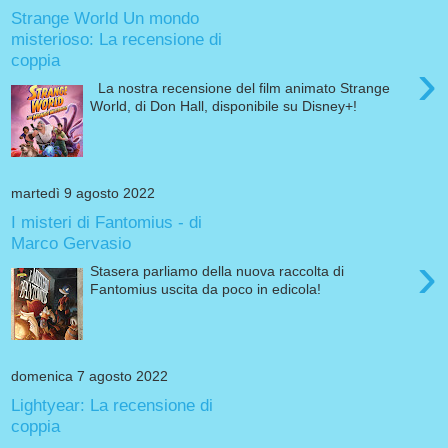
Strange World Un mondo
misterioso: La recensione di
coppia
›
La nostra recensione del film animato Strange
World, di Don Hall, disponibile su Disney+!
martedì 9 agosto 2022
I misteri di Fantomius - di
Marco Gervasio
›
Stasera parliamo della nuova raccolta di
Fantomius uscita da poco in edicola!
domenica 7 agosto 2022
Lightyear: La recensione di
coppia