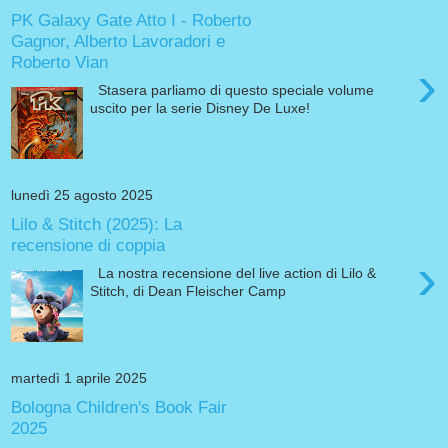
PK Galaxy Gate Atto I - Roberto
Gagnor, Alberto Lavoradori e
Roberto Vian
›
Stasera parliamo di questo speciale volume
uscito per la serie Disney De Luxe!
lunedì 25 agosto 2025
Lilo & Stitch (2025): La
recensione di coppia
›
La nostra recensione del live action di Lilo &
Stitch, di Dean Fleischer Camp
martedì 1 aprile 2025
Bologna Children's Book Fair
2025