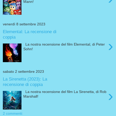
Mann!
venerdì 8 settembre 2023
Elemental: La recensione di
coppia
›
La nostra recensione del film Elemental, di Peter
Sohn!
sabato 2 settembre 2023
La Sirenetta (2023): La
recensione di coppia
›
La nostra recensione del film La Sirenetta, di Rob
Marshall!
2 commenti: