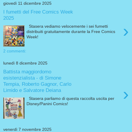
giovedì 11 dicembre 2025
I fumetti del Free Comics Week
2025
›
Stasera vediamo velocemente i sei fumetti
distribuiti gratuitamente durante la Free Comics
Week!
2 commenti:
lunedì 8 dicembre 2025
Battista maggiordomo
esistenzialista - di Simone
Tempia, Roberto Gagnor, Carlo
›
Limido e Salvatore Deiana
Stasera parliamo di questa raccolta uscita per
Disney/Panini Comics!
venerdì 7 novembre 2025