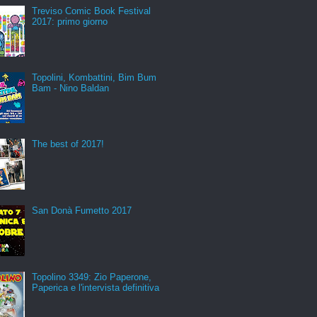
Treviso Comic Book Festival
2017: primo giorno
Topolini, Kombattini, Bim Bum
Bam - Nino Baldan
The best of 2017!
San Donà Fumetto 2017
Topolino 3349: Zio Paperone,
Paperica e l'intervista definitiva