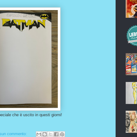
ciale che è uscito in questi giorni!
sun commento: