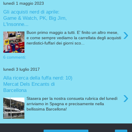
lunedì 1 maggio 2023
Gli acquisti nerd di aprile:
Game & Watch, PK, Big Jim,
L'Insonne...
›
Buon primo maggio a tutti. E' finito un altro mese,
e come sempre vediamo la carrellata degli acquisti
nerdistici-fuffari dei giorni sco...
6 commenti:
lunedì 3 luglio 2017
Alla ricerca della fuffa nerd: 10)
Mercat Dels Encants di
Barcellona
›
Stasera per la nostra consueta rubrica del lunedì
arriviamo in Spagna e precisamente nella
bellissima Barcellona!