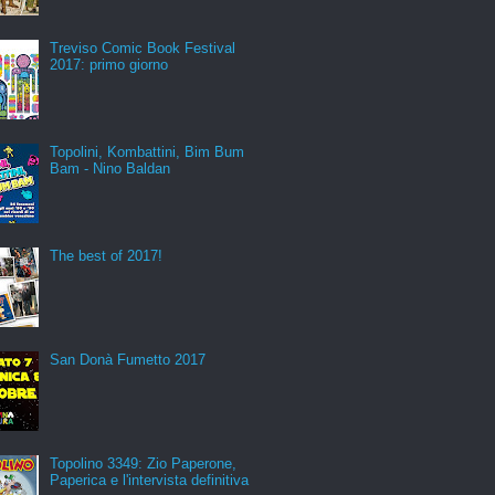
Treviso Comic Book Festival
2017: primo giorno
Topolini, Kombattini, Bim Bum
Bam - Nino Baldan
The best of 2017!
San Donà Fumetto 2017
Topolino 3349: Zio Paperone,
Paperica e l'intervista definitiva