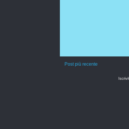
Post più recente
Iscrivi