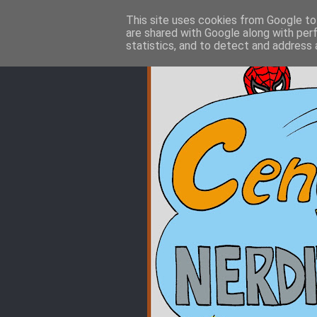
This site uses cookies from Google to 
are shared with Google along with per
statistics, and to detect and address 