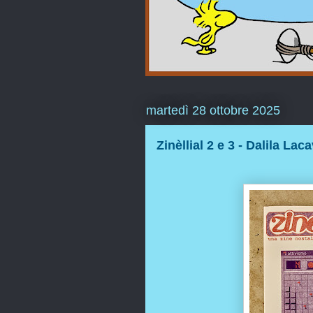
martedì 28 ottobre 2025
Zinèllial 2 e 3 - Dalila Lac