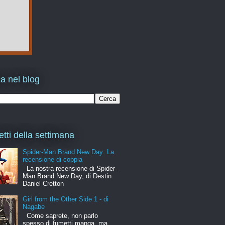
a nel blog
etti della settimana
Spider-Man Brand New Day: La
recensione di coppia
La nostra recensione di Spider-
Man Brand New Day, di Destin
Daniel Cretton
Girl from the Other Side 1 - di
Nagabe
Come saprete, non parlo
spesso di fumetti manga, ma