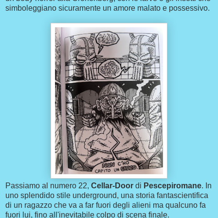
simboleggiano sicuramente un amore malato e possessivo.
Passiamo al numero 22,
Cellar-Door
di
Pescepiromane
. In
uno splendido stile underground, una storia fantascientifica
di un ragazzo che va a far fuori degli alieni ma qualcuno fa
fuori lui, fino all'inevitabile colpo di scena finale.