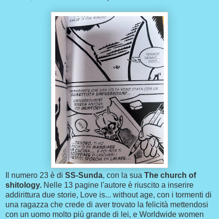
Il numero 23 è di
SS-Sunda
, con la sua
The church of
shitology.
Nelle 13 pagine l'autore è riuscito a inserire
addirittura due storie, Love is... without age, con i tormenti di
una ragazza che crede di aver trovato la felicità mettendosi
con un uomo molto più grande di lei, e Worldwide women