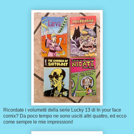
Ricordate i volumetti della serie Lucky 13 di In your face
comix? Da poco tempo ne sono usciti altri quattro, ed ecco
come sempre le mie impressioni!