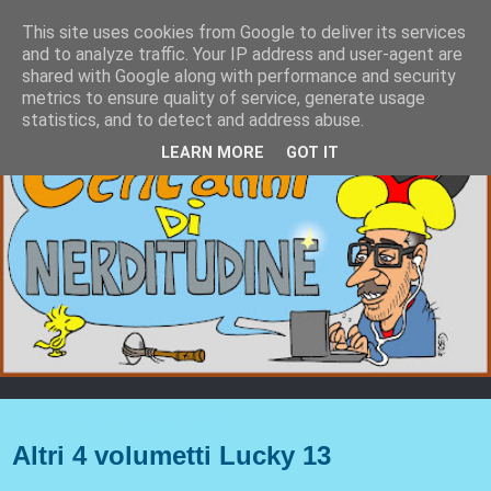
This site uses cookies from Google to deliver its services
and to analyze traffic. Your IP address and user-agent are
shared with Google along with performance and security
metrics to ensure quality of service, generate usage
statistics, and to detect and address abuse.
LEARN MORE
GOT IT
venerdì 17 maggio 2024
Altri 4 volumetti Lucky 13