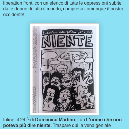
liberation front, con un elenco di tutte le oppressioni subite
dalle donne di tutto il mondo, compreso comunque il nostro
occidente!
Infine, il 24 è di
Domenico Martino
, con
L'uomo che non
poteva più dire niente.
Traspare qui la vena geniale