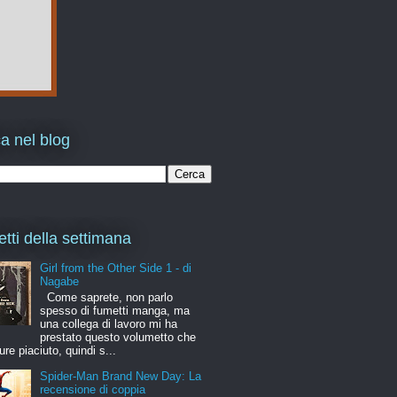
a nel blog
etti della settimana
Girl from the Other Side 1 - di
Nagabe
Come saprete, non parlo
spesso di fumetti manga, ma
una collega di lavoro mi ha
prestato questo volumetto che
ure piaciuto, quindi s...
Spider-Man Brand New Day: La
recensione di coppia