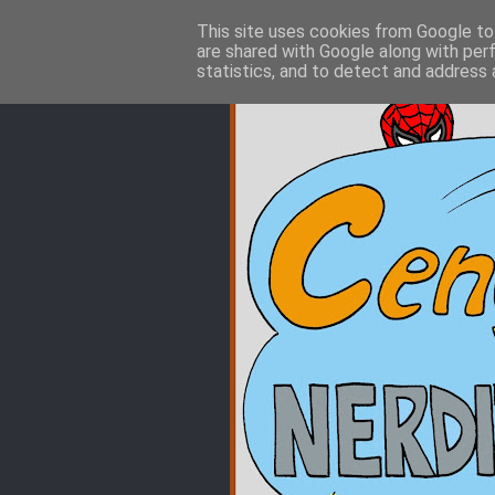
This site uses cookies from Google to 
are shared with Google along with per
statistics, and to detect and address 