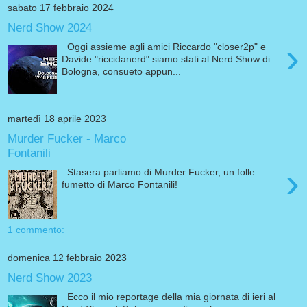
sabato 17 febbraio 2024
Nerd Show 2024
›
Oggi assieme agli amici Riccardo "closer2p" e
Davide "riccidanerd" siamo stati al Nerd Show di
Bologna, consueto appun...
martedì 18 aprile 2023
Murder Fucker - Marco
Fontanili
›
Stasera parliamo di Murder Fucker, un folle
fumetto di Marco Fontanili!
1 commento:
domenica 12 febbraio 2023
Nerd Show 2023
Ecco il mio reportage della mia giornata di ieri al