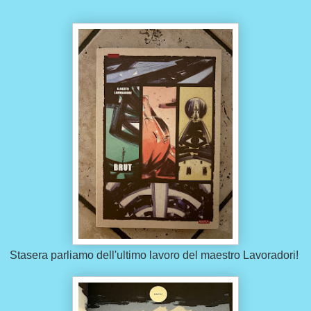
Stasera parliamo dell'ultimo lavoro del maestro Lavoradori!