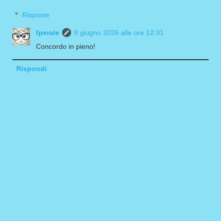
Risposte
fperale
9 giugno 2026 alle ore 12:31
Concordo in pieno!
Rispondi