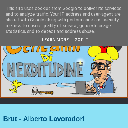
This site uses cookies from Google to deliver its services
and to analyze traffic. Your IP address and user-agent are
shared with Google along with performance and security
metrics to ensure quality of service, generate usage
statistics, and to detect and address abuse.
LEARN MORE
GOT IT
martedì 26 maggio 2026
Brut - Alberto Lavoradori