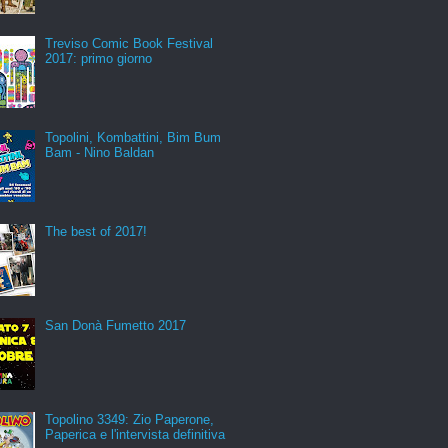
Treviso Comic Book Festival
2017: primo giorno
Topolini, Kombattini, Bim Bum
Bam - Nino Baldan
The best of 2017!
San Donà Fumetto 2017
Topolino 3349: Zio Paperone,
Paperica e l'intervista definitiva