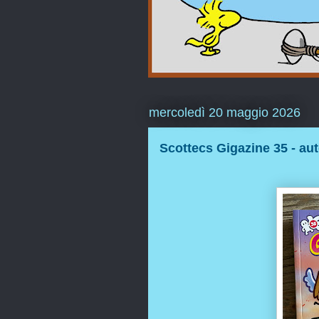
mercoledì 20 maggio 2026
Scottecs Gigazine 35 - aut