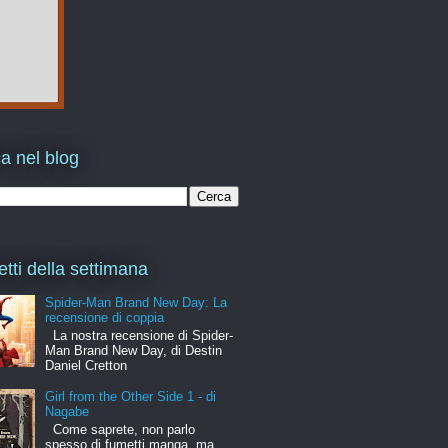
a nel blog
etti della settimana
Spider-Man Brand New Day: La
recensione di coppia
La nostra recensione di Spider-
Man Brand New Day, di Destin
Daniel Cretton
Girl from the Other Side 1 - di
Nagabe
Come saprete, non parlo
spesso di fumetti manga, ma