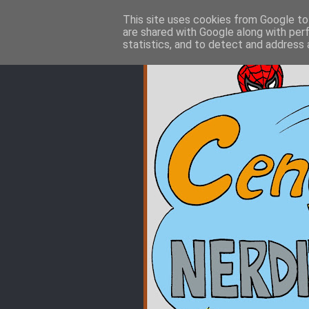
This site uses cookies from Google to 
are shared with Google along with per
statistics, and to detect and address 