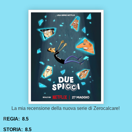
La mia recensione della nuova serie di Zerocalcare!
R
EGIA: 8.5
STORIA: 8.5