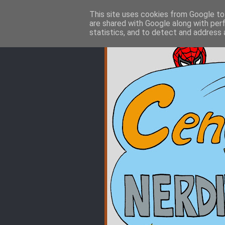
This site uses cookies from Google to 
are shared with Google along with per
statistics, and to detect and address 