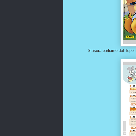
Stasera parliamo del Topolin