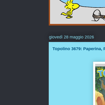
giovedì 28 maggio 2026
Topolino 3679: Paperina, P