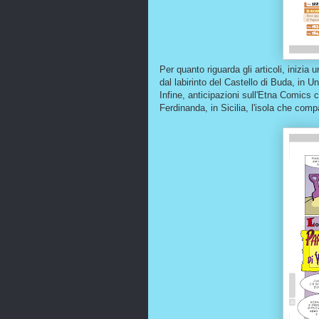
Per quanto riguarda gli articoli, inizia 
dal labirinto del Castello di Buda, in
Infine, anticipazioni sull'Etna Comics 
Ferdinanda, in Sicilia, l'isola che com