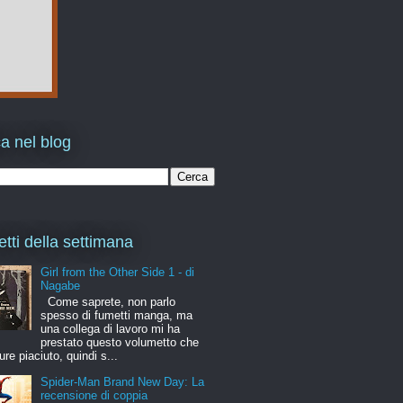
a nel blog
etti della settimana
Girl from the Other Side 1 - di
Nagabe
Come saprete, non parlo
spesso di fumetti manga, ma
una collega di lavoro mi ha
prestato questo volumetto che
ure piaciuto, quindi s...
Spider-Man Brand New Day: La
recensione di coppia