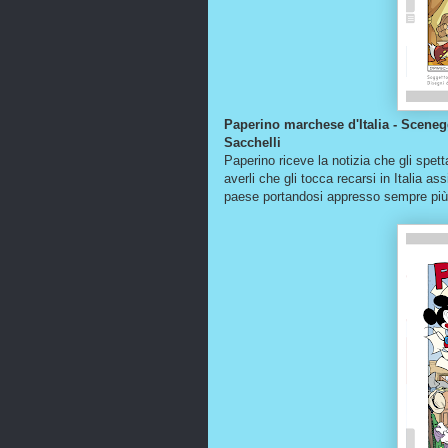
Paperino marchese d'Italia - Sceneg
Sacchelli
Paperino riceve la notizia che gli spetta
averli che gli tocca recarsi in Italia ass
paese portandosi appresso sempre più 