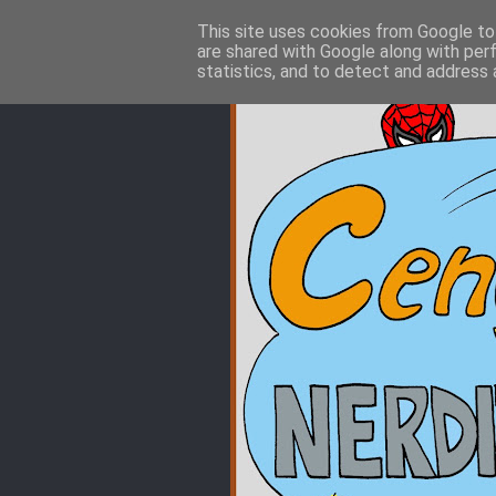
This site uses cookies from Google to 
are shared with Google along with per
statistics, and to detect and address 