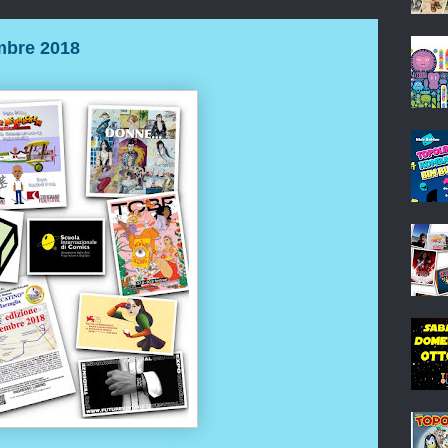
mbre 2018