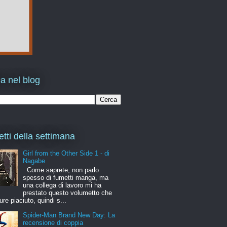
a nel blog
etti della settimana
Girl from the Other Side 1 - di
Nagabe
Come saprete, non parlo
spesso di fumetti manga, ma
una collega di lavoro mi ha
prestato questo volumetto che
ure piaciuto, quindi s...
Spider-Man Brand New Day: La
recensione di coppia