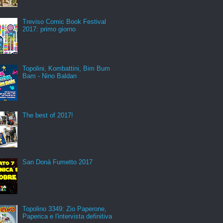
Treviso Comic Book Festival
2017: primo giorno
Topolini, Kombattini, Bim Bum
Bam - Nino Baldan
The best of 2017!
San Donà Fumetto 2017
Topolino 3349: Zio Paperone,
Paperica e l'intervista definitiva