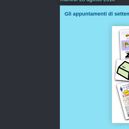
Gli appuntamenti di sette