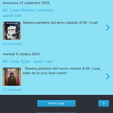
domenica 21 settembre 2025
Mr. Loop Marmor Lunensis -
autori vari
›
Stasera parliamo del terzo capitolo di Mr. Loop!
4 commenti:
martedì 8 ottobre 2024
Mr. Loop Type - autori vari
Stasera parliamo del nuovo volume di Mr. Loop,
›
edito da In your face comix!
2 commenti:
›
Home page