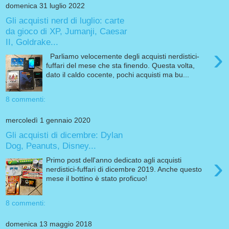
domenica 31 luglio 2022
Gli acquisti nerd di luglio: carte
da gioco di XP, Jumanji, Caesar
II, Goldrake...
›
Parliamo velocemente degli acquisti nerdistici-
fuffari del mese che sta finendo. Questa volta,
dato il caldo cocente, pochi acquisti ma bu...
8 commenti:
mercoledì 1 gennaio 2020
Gli acquisti di dicembre: Dylan
Dog, Peanuts, Disney...
›
Primo post dell'anno dedicato agli acquisti
nerdistici-fuffari di dicembre 2019. Anche questo
mese il bottino è stato proficuo!
8 commenti:
domenica 13 maggio 2018