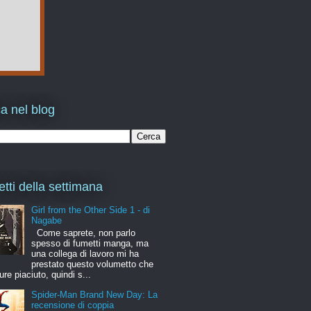
a nel blog
etti della settimana
Girl from the Other Side 1 - di
Nagabe
Come saprete, non parlo
spesso di fumetti manga, ma
una collega di lavoro mi ha
prestato questo volumetto che
ure piaciuto, quindi s...
Spider-Man Brand New Day: La
recensione di coppia