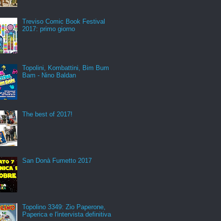
Treviso Comic Book Festival
2017: primo giorno
Topolini, Kombattini, Bim Bum
Bam - Nino Baldan
The best of 2017!
San Donà Fumetto 2017
Topolino 3349: Zio Paperone,
Paperica e l'intervista definitiva