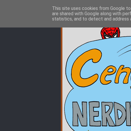
This site uses cookies from Google to 
are shared with Google along with per
statistics, and to detect and address 