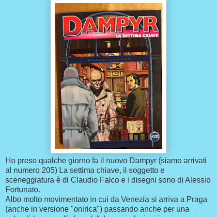
Ho preso qualche giorno fa il nuovo Dampyr (siamo arrivati
al numero 205) La settima chiave, il soggetto e
sceneggiatura è di Claudio Falco e i disegni sono di Alessio
Fortunato.
Albo molto movimentato in cui da Venezia si arriva a Praga
(anche in versione "onirica") passando anche per una