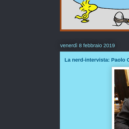
venerdì 8 febbraio 2019
La nerd-intervista: Paolo 