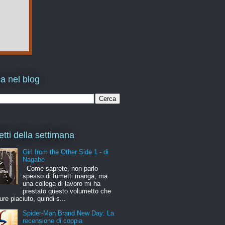
a nel blog
etti della settimana
Girl from the Other Side 1 - di
Nagabe
Come saprete, non parlo
spesso di fumetti manga, ma
una collega di lavoro mi ha
prestato questo volumetto che
ure piaciuto, quindi s...
Spider-Man Brand New Day: La
recensione di coppia