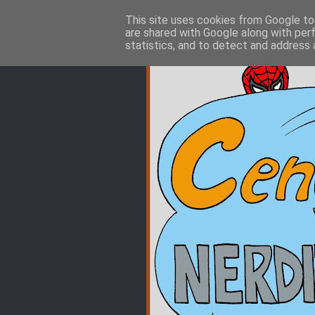
This site uses cookies from Google to 
are shared with Google along with per
statistics, and to detect and address 