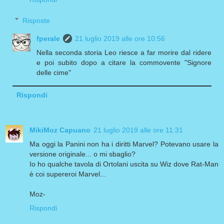
Risposte
fperale
21 luglio 2019 alle ore 10:56
Nella seconda storia Leo riesce a far morire dal ridere
e poi subito dopo a citare la commovente "Signore
delle cime"
Rispondi
MikiMoz Capuano
21 luglio 2019 alle ore 11:31
Ma oggi la Panini non ha i diritti Marvel? Potevano usare la
versione originale... o mi sbaglio?
Io ho qualche tavola di Ortolani uscita su Wiz dove Rat-Man
è coi supereroi Marvel...
Moz-
Rispondi