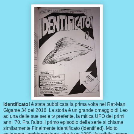
Identificato!
è stata pubblicata la prima volta nel Rat-Man
Gigante 34 del 2016. La storia è un grande omaggio di Leo
ad una delle sue serie tv preferite, la mitica UFO dei primi
anni '70. Fra l'altro il primo episodio della serie si chiama
similarmente Finalmente identificato (Identified). Molto