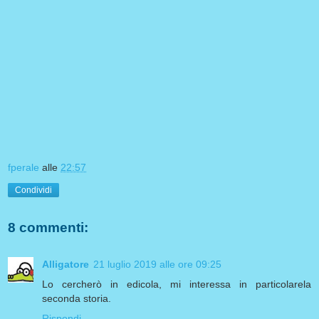
fperale
alle
22:57
Condividi
8 commenti:
Alligatore
21 luglio 2019 alle ore 09:25
Lo cercherò in edicola, mi interessa in particolarela
seconda storia.
Rispondi