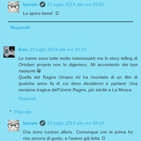
fperale
22 luglio 2019 alle ore 09:52
Lo spero bene! :D
Rispondi
Ema
23 luglio 2019 alle ore 00:23
Le trame sono tutte molto interessanti ma lo story telling di
Ortolani proprio non lo digerisco. Mi accontento dei tuoi
riassunti 😁
Quella del Ragno Umano mi ha ricordato di un film di
qualche anno fa di cui devo decidermi a parlare! Una
versione tragica dell'Uomo Ragno, più simile a La Mosca.
Rispondi
Risposte
fperale
23 luglio 2019 alle ore 08:19
Ora sono curioso allora.. Comunque con la prima ho
riso ancora di gusto, e l'avevo già letta :D