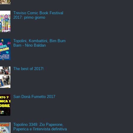
Treviso Comic Book Festival
2017: primo giorno
Topolini, Kombattini, Bim Bum
Bam - Nino Baldan
The best of 2017!
San Donà Fumetto 2017
Topolino 3349: Zio Paperone,
Paperica e l'intervista definitiva