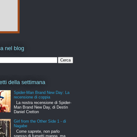
a nel blog
etti della settimana
Spider-Man Brand New Day: La
recensione di coppia
La nostra recensione di Spider-
Man Brand New Day, di Destin
Daniel Cretton
Girl from the Other Side 1 - di
Nagabe
Come saprete, non parlo
spesso di fumetti manga, ma