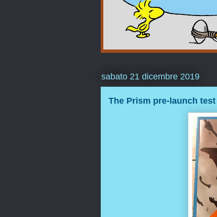
sabato 21 dicembre 2019
The Prism pre-launch test