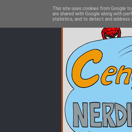
This site uses cookies from Google to 
are shared with Google along with per
statistics, and to detect and address 