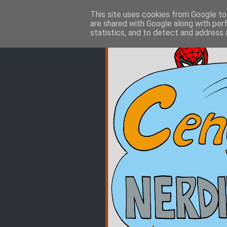
This site uses cookies from Google to 
are shared with Google along with per
statistics, and to detect and address 