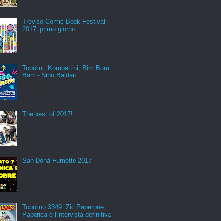
Treviso Comic Book Festival
2017: primo giorno
Topolini, Kombattini, Bim Bum
Bam - Nino Baldan
The best of 2017!
San Donà Fumetto 2017
Topolino 3349: Zio Paperone,
Paperica e l'intervista definitiva