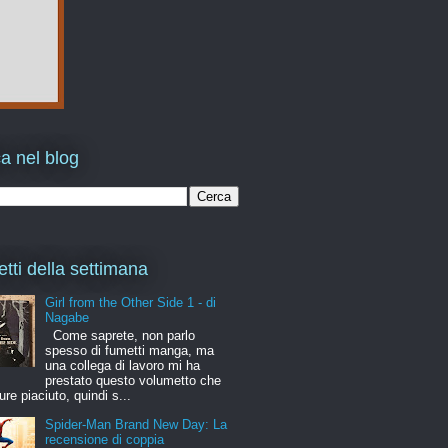
a nel blog
etti della settimana
Girl from the Other Side 1 - di
Nagabe
Come saprete, non parlo
spesso di fumetti manga, ma
una collega di lavoro mi ha
prestato questo volumetto che
ure piaciuto, quindi s...
Spider-Man Brand New Day: La
recensione di coppia