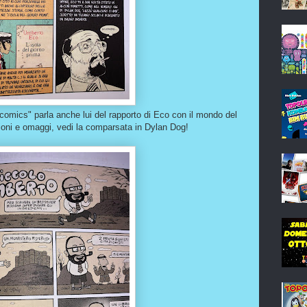
comics" parla anche lui del rapporto di Eco con il mondo del
tazioni e omaggi, vedi la comparsata in Dylan Dog!