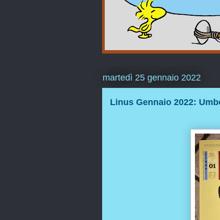
martedì 25 gennaio 2022
Linus Gennaio 2022: Umb