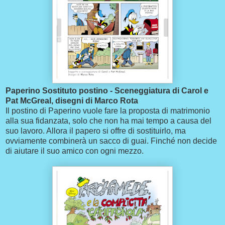
Paperino Sostituto postino - Sceneggiatura di Carol e
Pat McGreal, disegni di Marco Rota
Il postino di Paperino vuole fare la proposta di matrimonio
alla sua fidanzata, solo che non ha mai tempo a causa del
suo lavoro. Allora il papero si offre di sostituirlo, ma
ovviamente combinerà un sacco di guai. Finché non decide
di aiutare il suo amico con ogni mezzo.