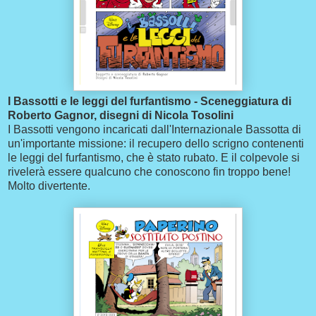
I Bassotti e le leggi del furfantismo - Sceneggiatura di
Roberto Gagnor, disegni di Nicola Tosolini
I Bassotti vengono incaricati dall'Internazionale Bassotta di
un'importante missione: il recupero dello scrigno contenenti
le leggi del furfantismo, che è stato rubato. E il colpevole si
rivelerà essere qualcuno che conoscono fin troppo bene!
Molto divertente.