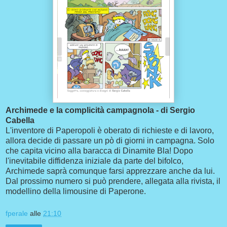
Archimede e la complicità campagnola - di Sergio
Cabella
L'inventore di Paperopoli è oberato di richieste e di lavoro,
allora decide di passare un pò di giorni in campagna. Solo
che capita vicino alla baracca di Dinamite Bla! Dopo
l'inevitabile diffidenza iniziale da parte del bifolco,
Archimede saprà comunque farsi apprezzare anche da lui.
Dal prossimo numero si può prendere, allegata alla rivista, il
modellino della limousine di Paperone.
fperale
alle
21:10