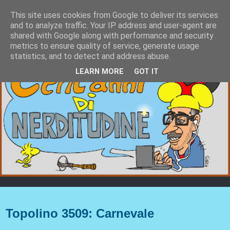
This site uses cookies from Google to deliver its services
and to analyze traffic. Your IP address and user-agent are
shared with Google along with performance and security
metrics to ensure quality of service, generate usage
statistics, and to detect and address abuse.
LEARN MORE
GOT IT
mercoledì 22 febbraio 2023
Topolino 3509: Carnevale