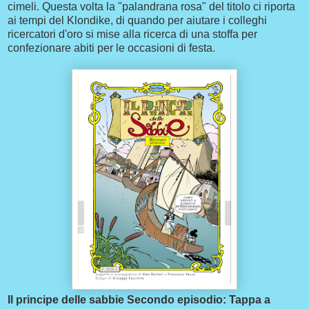
cimeli. Questa volta la "palandrana rosa" del titolo ci riporta
ai tempi del Klondike, di quando per aiutare i colleghi
ricercatori d'oro si mise alla ricerca di una stoffa per
confezionare abiti per le occasioni di festa.
Il principe delle sabbie Secondo episodio: Tappa a