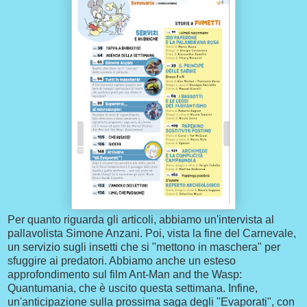
Per quanto riguarda gli articoli, abbiamo un'intervista al
pallavolista Simone Anzani. Poi, vista la fine del Carnevale,
un servizio sugli insetti che si "mettono in maschera" per
sfuggire ai predatori. Abbiamo anche un esteso
approfondimento sul film Ant-Man and the Wasp:
Quantumania, che è uscito questa settimana. Infine,
un'anticipazione sulla prossima saga degli "Evaporati", con