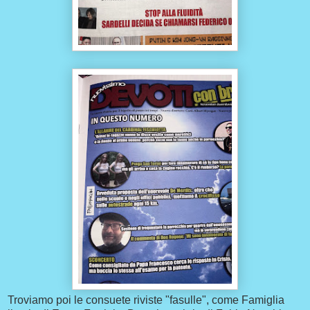
Troviamo poi le consuete riviste "fasulle", come Famiglia