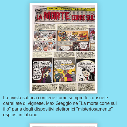
La rivista satirica contiene come sempre le consuete
carrellate di vignette. Max Greggio ne "La morte corre sul
filo" parla degli dispositivi elettronici "misteriosamente"
esplosi in Libano.