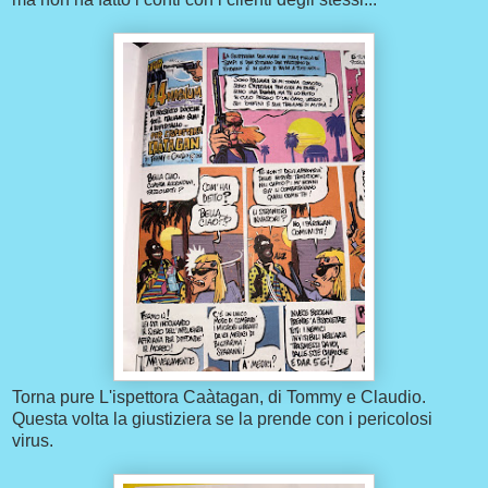
Torna pure L'ispettora Caàtagan, di Tommy e Claudio.
Questa volta la giustiziera se la prende con i pericolosi
virus.