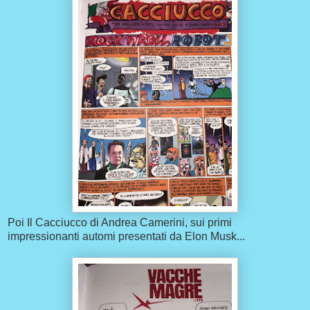
Poi Il Cacciucco di Andrea Camerini, sui primi
impressionanti automi presentati da Elon Musk...