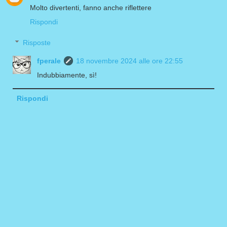
Molto divertenti, fanno anche riflettere
Rispondi
Risposte
fperale
18 novembre 2024 alle ore 22:55
Indubbiamente, sì!
Rispondi