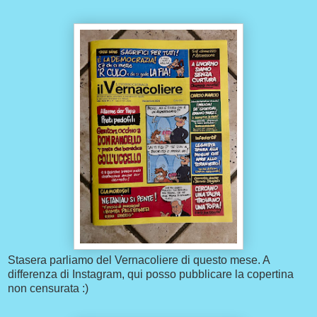
Stasera parliamo del Vernacoliere di questo mese. A
differenza di Instagram, qui posso pubblicare la copertina
non censurata :)