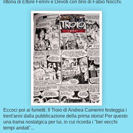
littoria di Ettore Ferrini e Devoti con brio di Fabio Nocchi.
Eccoci poi ai fumetti. Il Troio di Andrea Camerini festeggia i
trent'anni dalla pubblicazione della prima storia! Per questo
una trama nostalgica per lui, in cui ricorda i "bei vecchi
tempi andati"...