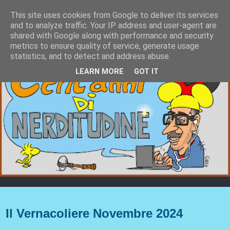
This site uses cookies from Google to deliver its services
and to analyze traffic. Your IP address and user-agent are
shared with Google along with performance and security
metrics to ensure quality of service, generate usage
statistics, and to detect and address abuse.
LEARN MORE
GOT IT
domenica 17 novembre 2024
Il Vernacoliere Novembre 2024