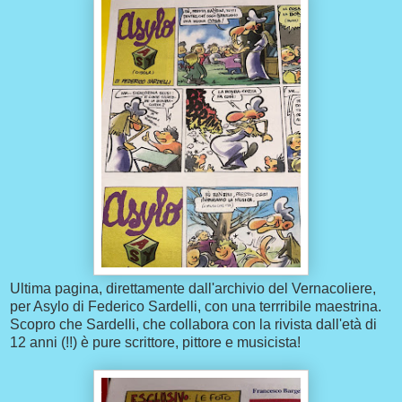
Ultima pagina, direttamente dall'archivio del Vernacoliere,
per Asylo di Federico Sardelli, con una terrribile maestrina.
Scopro che Sardelli, che collabora con la rivista dall'età di
12 anni (!!) è pure scrittore, pittore e musicista!