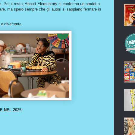
co. Per il resto, Abbott Elementary si conferma un prodotto
are, ma spero sempre che gli autori si sappiano fermare in
e divertente.
E NEL 2025: