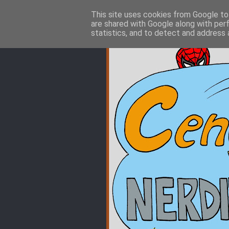
This site uses cookies from Google to 
are shared with Google along with per
statistics, and to detect and address 