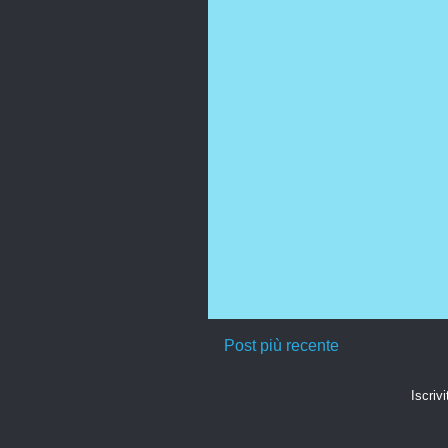
Post più recente
Iscrivi