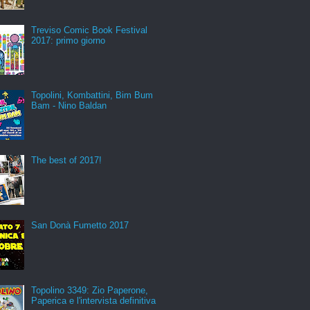
Treviso Comic Book Festival
2017: primo giorno
Topolini, Kombattini, Bim Bum
Bam - Nino Baldan
The best of 2017!
San Donà Fumetto 2017
Topolino 3349: Zio Paperone,
Paperica e l'intervista definitiva