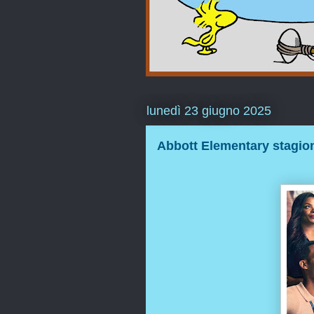
lunedì 23 giugno 2025
Abbott Elementary stagion