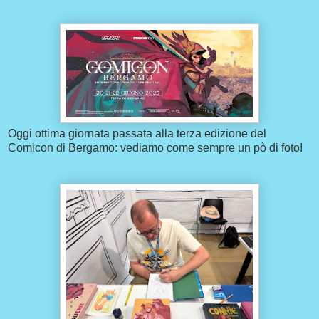
Oggi ottima giornata passata alla terza edizione del
Comicon di Bergamo: vediamo come sempre un pò di foto!