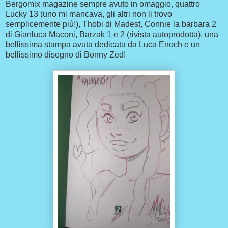
Bergomix magazine sempre avuto in omaggio, quattro
Lucky 13 (uno mi mancava, gli altri non li trovo
semplicemente più!), Thobi di Madest, Connie la barbara 2
di Gianluca Maconi, Barzak 1 e 2 (rivista autoprodotta), una
bellissima stampa avuta dedicata da Luca Enoch e un
bellissimo disegno di Bonny Zed!