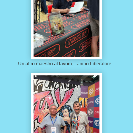
Un altro maestro al lavoro, Tanino Liberatore...