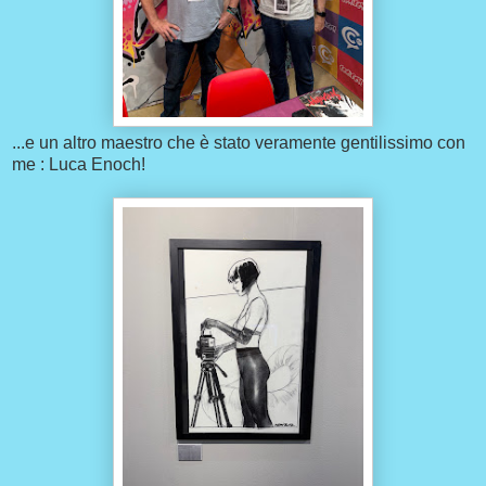
...e un altro maestro che è stato veramente gentilissimo con
me : Luca Enoch!