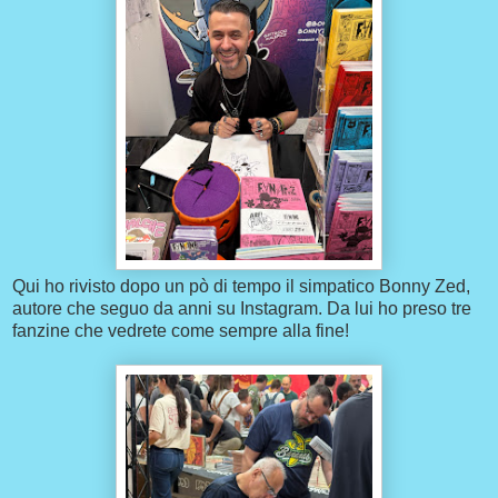
Qui ho rivisto dopo un pò di tempo il simpatico Bonny Zed,
autore che seguo da anni su Instagram. Da lui ho preso tre
fanzine che vedrete come sempre alla fine!