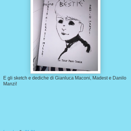
E gli sketch e dediche di Gianluca Maconi, Madest e Danilo
Manzi!