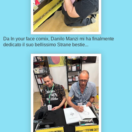
Da In your face comix, Danilo Manzi mi ha finalmente
dedicato il suo bellissimo Strane bestie...