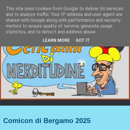
This site uses cookies from Google to deliver its services
and to analyze traffic. Your IP address and user-agent are
shared with Google along with performance and security
metrics to ensure quality of service, generate usage
statistics, and to detect and address abuse.
LEARN MORE
GOT IT
sabato 21 giugno 2025
Comicon di Bergamo 2025