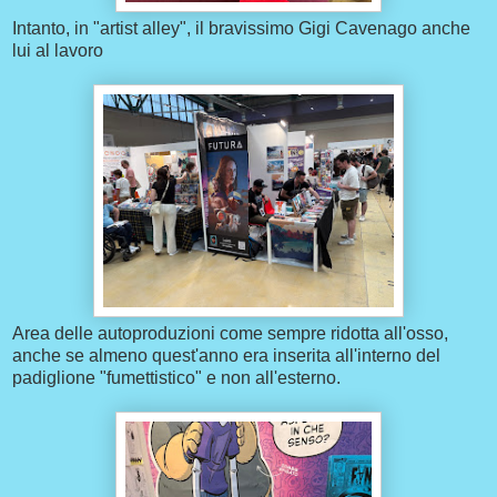
Intanto, in "artist alley", il bravissimo Gigi Cavenago anche
lui al lavoro
Area delle autoproduzioni come sempre ridotta all'osso,
anche se almeno quest'anno era inserita all'interno del
padiglione "fumettistico" e non all'esterno.