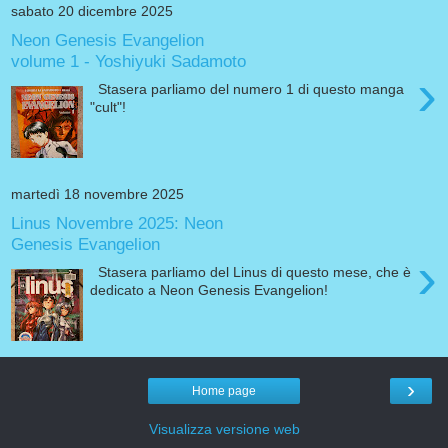
sabato 20 dicembre 2025
Neon Genesis Evangelion
volume 1 - Yoshiyuki Sadamoto
›
Stasera parliamo del numero 1 di questo manga
"cult"!
martedì 18 novembre 2025
Linus Novembre 2025: Neon
Genesis Evangelion
›
Stasera parliamo del Linus di questo mese, che è
dedicato a Neon Genesis Evangelion!
›
Home page
Visualizza versione web