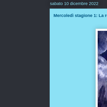
sabato 10 dicembre 2022
Mercoledì stagione 1: La 