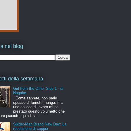
a nel blog
etti della settimana
Girl from the Other Side 1 - di
Nagabe
Come saprete, non parlo
spesso di fumetti manga, ma
una collega di lavoro mi ha
prestato questo volumetto che
ure piaciuto, quindi s...
Spider-Man Brand New Day: La
recensione di coppia