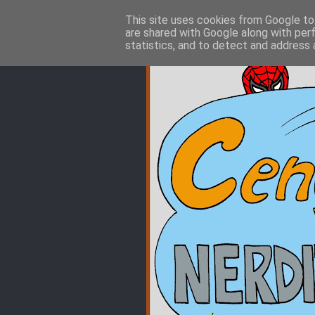
This site uses cookies from Google to 
are shared with Google along with per
statistics, and to detect and address 