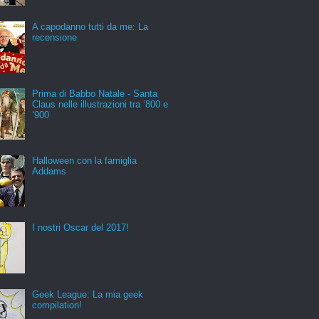
A capodanno tutti da me: La
recensione
Prima di Babbo Natale - Santa
Claus nelle illustrazioni tra ‘800 e
‘900
Halloween con la famiglia
Addams
I nostri Oscar del 2017!
Geek League: La mia geek
compilation!