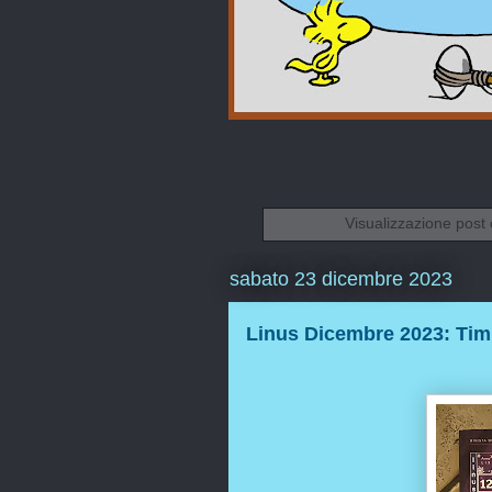
Visualizzazione post 
sabato 23 dicembre 2023
Linus Dicembre 2023: Tim