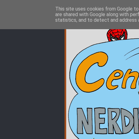
This site uses cookies from Google to 
are shared with Google along with per
statistics, and to detect and address 