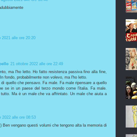
zadubbiamente
 2021 alle ore 20:20
bello
21 ottobre 2022 alle ore 22:49
o, ma l'ho letto. Ho fatto resistenza passiva fino alla fine,
. In fondo, probabilmente non volevo, ma l'ho letto.
 di quello che pensavo. Fa male. Fa male ripensare a quello
 se in un paese del terzo mondo come l'italia. Fa male.
tutto. Ma è un male che va affrintato. Un male che aiuta a
e 2022 alle ore 08:53
 :) Ben vengano questi volumi che tengono alta la memoria di