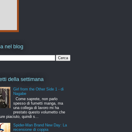
a nel blog
etti della settimana
Girl from the Other Side 1 - di
Nagabe
Come saprete, non parlo
spesso di fumetti manga, ma
una collega di lavoro mi ha
prestato questo volumetto che
ure piaciuto, quindi s...
Spider-Man Brand New Day: La
recensione di coppia