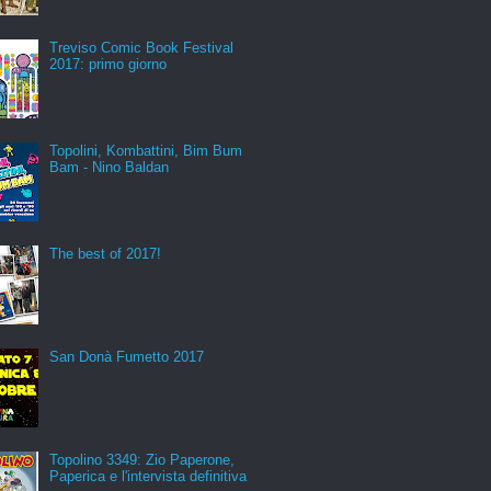
Treviso Comic Book Festival
2017: primo giorno
Topolini, Kombattini, Bim Bum
Bam - Nino Baldan
The best of 2017!
San Donà Fumetto 2017
Topolino 3349: Zio Paperone,
Paperica e l'intervista definitiva