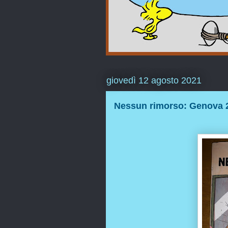
giovedì 12 agosto 2021
Nessun rimorso: Genova 20