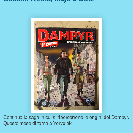
Continua la saga in cui si ripercorrono le origini del Dampyr.
Questo mese di torna a Yorvolak!