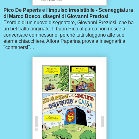
Pico De Paperis e l'impulso irresistibile - Sceneggiatura
di Marco Bosco, disegni di Giovanni Preziosi
Esordio di un nuovo disegnatore, Giovanni Preziosi, che ha
un bel tratto originale. Il buon Pico al parco non riesce a
conversare con nessuno, perché tutti sfuggono alle sue
eterne chiacchiere. Allora Paperina prova a insegnarli a
"contenersi"...