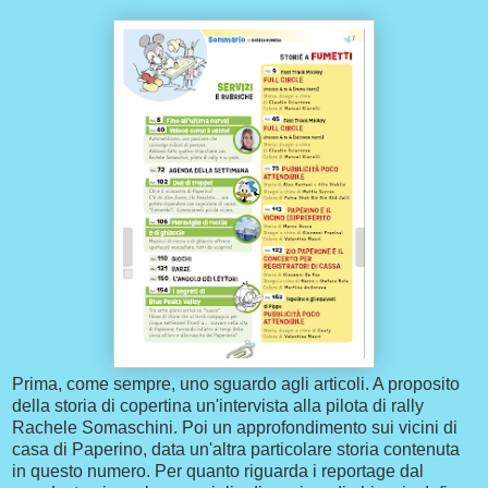
Prima, come sempre, uno sguardo agli articoli. A proposito
della storia di copertina un'intervista alla pilota di rally
Rachele Somaschini. Poi un approfondimento sui vicini di
casa di Paperino, data un'altra particolare storia contenuta
in questo numero. Per quanto riguarda i reportage dal