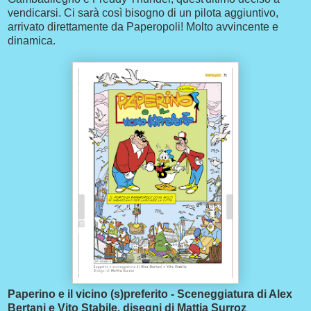
vendicarsi. Ci sarà così bisogno di un pilota aggiuntivo,
arrivato direttamente da Paperopoli! Molto avvincente e
dinamica.
Paperino e il vicino (s)preferito - Sceneggiatura di Alex
Bertani e Vito Stabile, disegni di Mattia Surroz