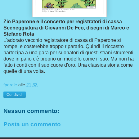
Zio Paperone e il concerto per registratori di cassa -
Sceneggiatura di Giovanni De Feo, disegni di Marco e
Stefano Rota
L'adorato vecchio registratore di cassa di Paperone si
rompe, e costerebbe troppo ripararlo. Quindi il riccastro
partecipa a una gara per suonatori di questi strani strumenti,
dove in palio c'è proprio un modello come il suo. Ma non ha
fatto i conti con il suo cuore d'oro. Una classica storia come
quelle di una volta.
fperale
alle
21:33
Condividi
Nessun commento:
Posta un commento