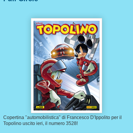
Copertina "automobilistica" di Francesco D'Ippolito per il
Topolino uscito ieri, il numero 3528!