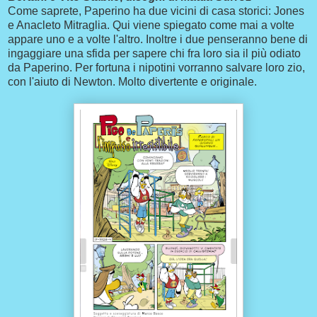
Come saprete, Paperino ha due vicini di casa storici: Jones
e Anacleto Mitraglia. Qui viene spiegato come mai a volte
appare uno e a volte l'altro. Inoltre i due penseranno bene di
ingaggiare una sfida per sapere chi fra loro sia il più odiato
da Paperino. Per fortuna i nipotini vorranno salvare loro zio,
con l'aiuto di Newton. Molto divertente e originale.