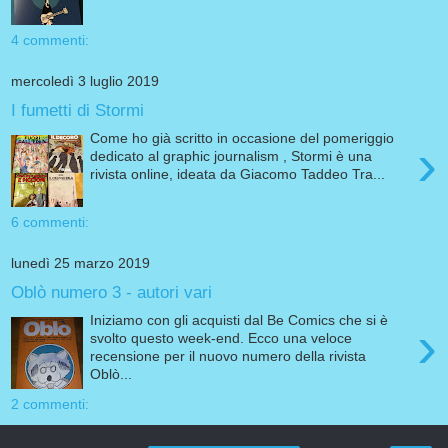
4 commenti:
mercoledì 3 luglio 2019
I fumetti di Stormi
Come ho già scritto in occasione del pomeriggio
›
dedicato al graphic journalism , Stormi è una
rivista online, ideata da Giacomo Taddeo Tra...
6 commenti:
lunedì 25 marzo 2019
Oblò numero 3 - autori vari
Iniziamo con gli acquisti dal Be Comics che si è
›
svolto questo week-end. Ecco una veloce
recensione per il nuovo numero della rivista
Oblò...
2 commenti: