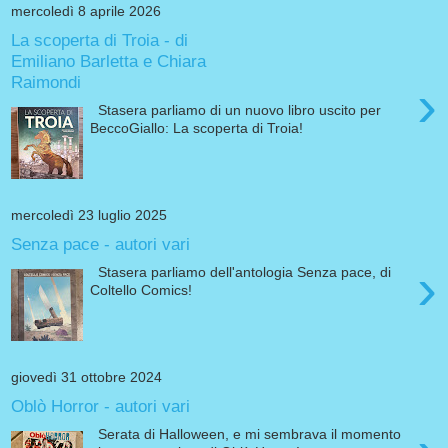
mercoledì 8 aprile 2026
La scoperta di Troia - di
Emiliano Barletta e Chiara
Raimondi
›
Stasera parliamo di un nuovo libro uscito per
BeccoGiallo: La scoperta di Troia!
mercoledì 23 luglio 2025
Senza pace - autori vari
›
Stasera parliamo dell'antologia Senza pace, di
Coltello Comics!
giovedì 31 ottobre 2024
Oblò Horror - autori vari
Serata di Halloween, e mi sembrava il momento