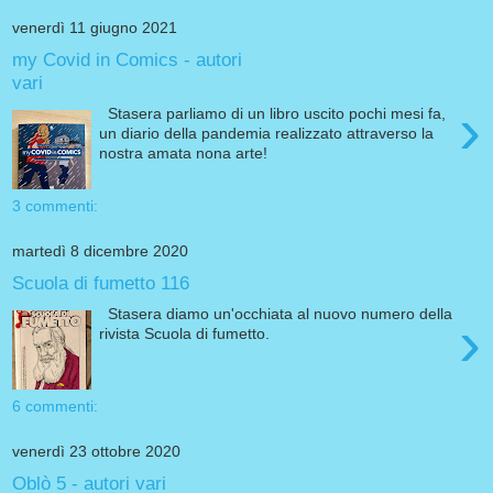
venerdì 11 giugno 2021
my Covid in Comics - autori
vari
›
Stasera parliamo di un libro uscito pochi mesi fa,
un diario della pandemia realizzato attraverso la
nostra amata nona arte!
3 commenti:
martedì 8 dicembre 2020
Scuola di fumetto 116
Stasera diamo un'occhiata al nuovo numero della
›
rivista Scuola di fumetto.
6 commenti:
venerdì 23 ottobre 2020
Oblò 5 - autori vari