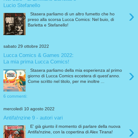
Lucio Stefanello
›
Stasera parliamo di un altro fumetto che ho
preso alla scorsa Lucca Comics: Nel buio, di
Barletta e Stefanello!
sabato 29 ottobre 2022
Lucca Comics & Games 2022:
La mia prima Lucca Comics!
›
Stasera parliamo della mia esperienza al primo
giorno di Lucca Comics eccetera di quest'anno.
Come scritto nel titolo, per me inoltre ...
6 commenti:
mercoledì 10 agosto 2022
Antifa!nzine 9 - autori vari
›
E' già giunto il momento di parlare della nuova
Antifa!nzine, con la copertina di Alex Tirana!