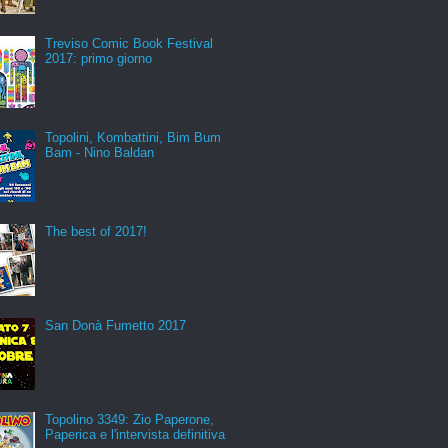
Treviso Comic Book Festival
2017: primo giorno
Topolini, Kombattini, Bim Bum
Bam - Nino Baldan
The best of 2017!
San Donà Fumetto 2017
Topolino 3349: Zio Paperone,
Paperica e l'intervista definitiva