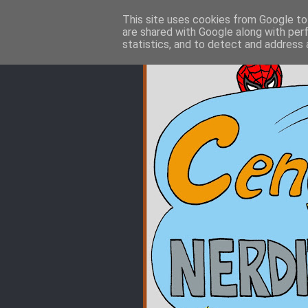
This site uses cookies from Google to 
are shared with Google along with per
statistics, and to detect and address 