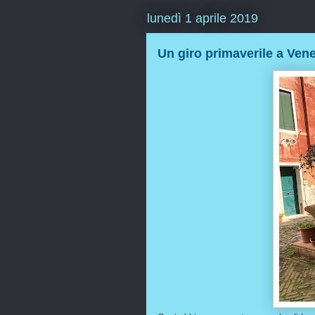
lunedì 1 aprile 2019
Un giro primaverile a Vene