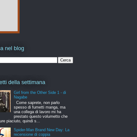
a nel blog
etti della settimana
Girl from the Other Side 1 - di
Nagabe
Come saprete, non parlo
spesso di fumetti manga, ma
una collega di lavoro mi ha
prestato questo volumetto che
ure piaciuto, quindi s...
Spider-Man Brand New Day: La
recensione di coppia