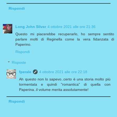
Rispondi
Long John Silver
4 ottobre 2021 alle ore 21:36
Questo mi piacerebbe recuperarlo, ho sempre sentito
parlare molti di Reginella come la vera fidanzata di
Paperino.
Rispondi
Risposte
fperale
4 ottobre 2021 alle ore 22:18
Ah questo non lo sapevo..certo è una storia molto più
tormentata e quindi "romantica" di quella con
Paperina..il volume merita assolutamente!
Rispondi