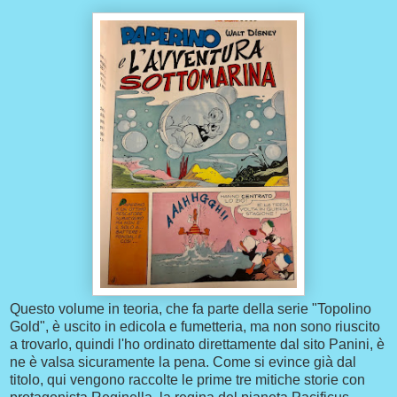
Questo volume in teoria, che fa parte della serie "Topolino
Gold", è uscito in edicola e fumetteria, ma non sono riuscito
a trovarlo, quindi l'ho ordinato direttamente dal sito Panini, è
ne è valsa sicuramente la pena. Come si evince già dal
titolo, qui vengono raccolte le prime tre mitiche storie con