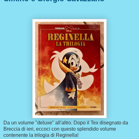
Da un volume "deluxe" all'altro. Dopo il Tex disegnato da
Breccia di ieri, eccoci con questo splendido volume
contenente la trilogia di Reginella!