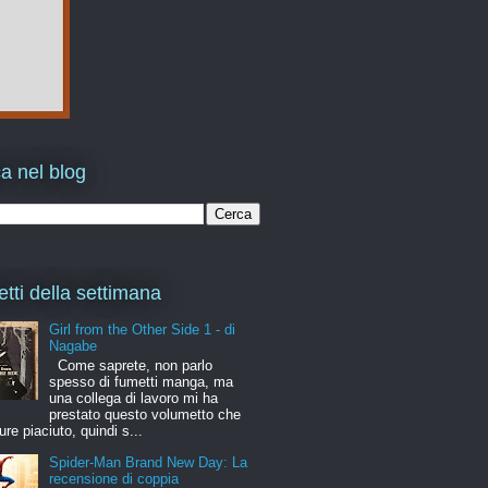
a nel blog
etti della settimana
Girl from the Other Side 1 - di
Nagabe
Come saprete, non parlo
spesso di fumetti manga, ma
una collega di lavoro mi ha
prestato questo volumetto che
ure piaciuto, quindi s...
Spider-Man Brand New Day: La
recensione di coppia