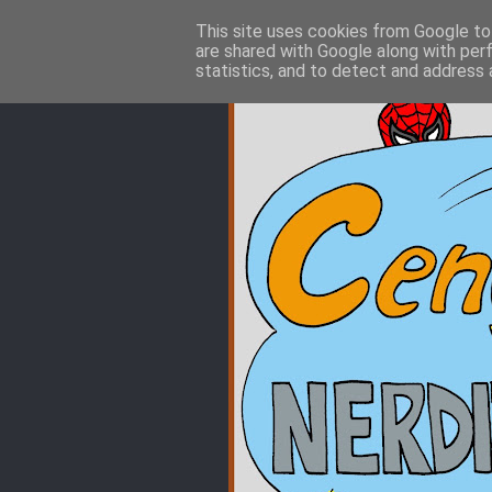
This site uses cookies from Google to 
are shared with Google along with per
statistics, and to detect and address 