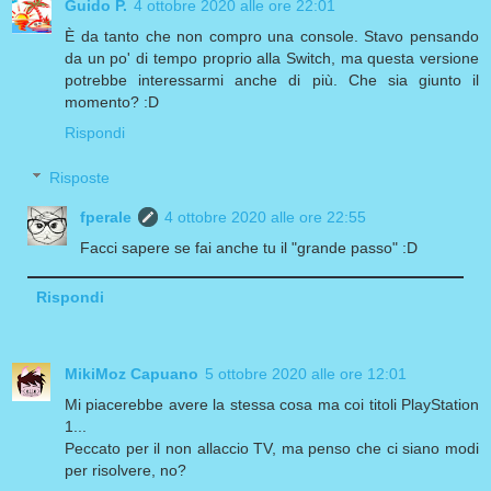
Guido P.
4 ottobre 2020 alle ore 22:01
È da tanto che non compro una console. Stavo pensando
da un po' di tempo proprio alla Switch, ma questa versione
potrebbe interessarmi anche di più. Che sia giunto il
momento? :D
Rispondi
Risposte
fperale
4 ottobre 2020 alle ore 22:55
Facci sapere se fai anche tu il "grande passo" :D
Rispondi
MikiMoz Capuano
5 ottobre 2020 alle ore 12:01
Mi piacerebbe avere la stessa cosa ma coi titoli PlayStation
1...
Peccato per il non allaccio TV, ma penso che ci siano modi
per risolvere, no?