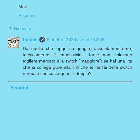
Moz-
Rispondi
Risposte
fperale
5 ottobre 2020 alle ore 12:08
Da quello che leggo su google, assolutamente no,
tecnicamente è impossibile... forse non volevano
togliere mercato alla switch "maggiore": se hai una lite
che si collega pure alla TV, che te ne fai della switch
normale che costa quasi il doppio?
Rispondi