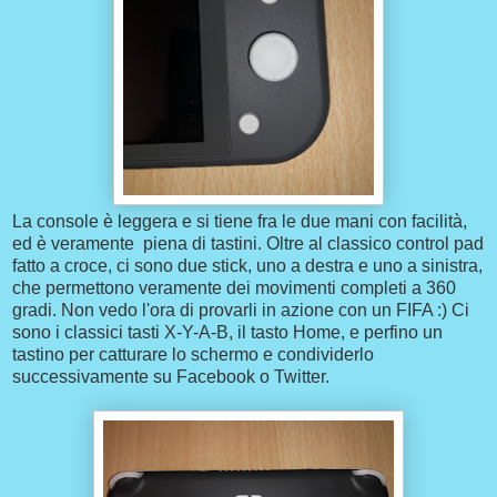
La console è leggera e si tiene fra le due mani con facilità,
ed è veramente piena di tastini. Oltre al classico control pad
fatto a croce, ci sono due stick, uno a destra e uno a sinistra,
che permettono veramente dei movimenti completi a 360
gradi. Non vedo l'ora di provarli in azione con un FIFA :) Ci
sono i classici tasti X-Y-A-B, il tasto Home, e perfino un
tastino per catturare lo schermo e condividerlo
successivamente su Facebook o Twitter.