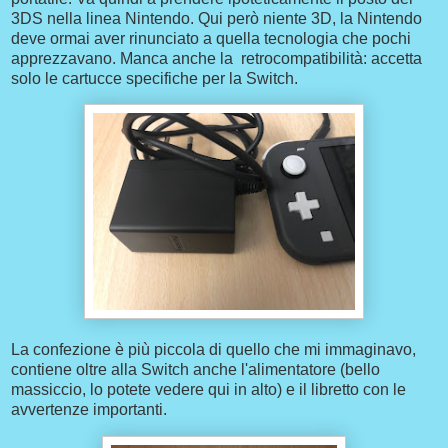
3DS nella linea Nintendo. Qui però niente 3D, la Nintendo
deve ormai aver rinunciato a quella tecnologia che pochi
apprezzavano. Manca anche la retrocompatibilità: accetta
solo le cartucce specifiche per la Switch.
La confezione è più piccola di quello che mi immaginavo,
contiene oltre alla Switch anche l'alimentatore (bello
massiccio, lo potete vedere qui in alto) e il libretto con le
avvertenze importanti.