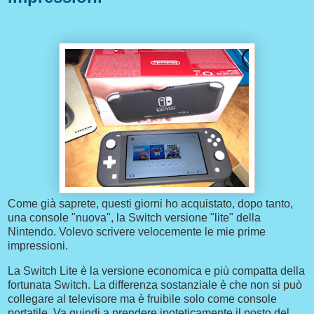
Come già saprete, questi giorni ho acquistato, dopo tanto,
una console "nuova", la Switch versione "lite" della
Nintendo. Volevo scrivere velocemente le mie prime
impressioni.
La Switch Lite è la versione economica e più compatta della
fortunata Switch. La differenza sostanziale è che non si può
collegare al televisore ma è fruibile solo come console
portatile. Va quindi a prendere ipoteticamente il posto del