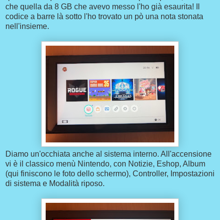
che quella da 8 GB che avevo messo l'ho già esaurita! Il
codice a barre là sotto l'ho trovato un pò una nota stonata
nell'insieme.
Diamo un'occhiata anche al sistema interno. All'accensione
vi è il classico menù Nintendo, con Notizie, Eshop, Album
(qui finiscono le foto dello schermo), Controller, Impostazioni
di sistema e Modalità riposo.