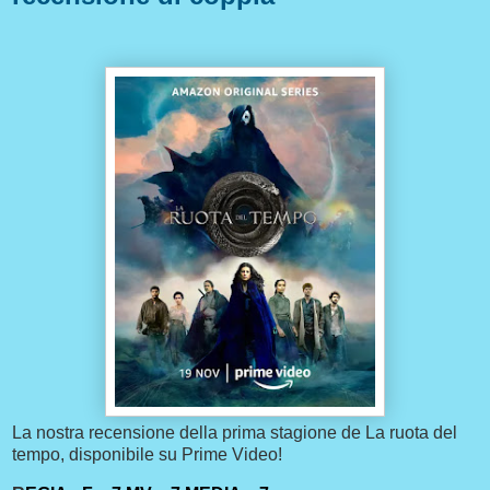
La nostra recensione della prima stagione de La ruota del
tempo, disponibile su Prime Video!